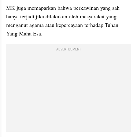
MK juga memaparkan bahwa perkawinan yang sah 
hanya terjadi jika dilakukan oleh masyarakat yang 
menganut agama atau kepercayaan terhadap Tuhan 
Yang Maha Esa.
ADVERTISEMENT