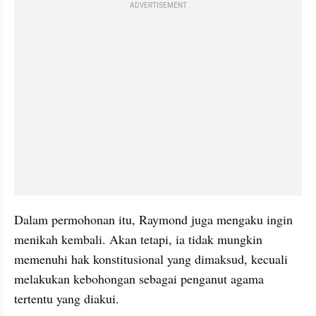
ADVERTISEMENT
Dalam permohonan itu, Raymond juga mengaku ingin 
menikah kembali. Akan tetapi, ia tidak mungkin 
memenuhi hak konstitusional yang dimaksud, kecuali 
melakukan kebohongan sebagai penganut agama 
tertentu yang diakui.