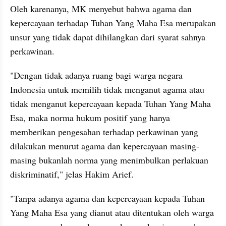
Oleh karenanya, MK menyebut bahwa agama dan 
kepercayaan terhadap Tuhan Yang Maha Esa merupakan 
unsur yang tidak dapat dihilangkan dari syarat sahnya 
perkawinan.
"Dengan tidak adanya ruang bagi warga negara 
Indonesia untuk memilih tidak menganut agama atau 
tidak menganut kepercayaan kepada Tuhan Yang Maha 
Esa, maka norma hukum positif yang hanya 
memberikan pengesahan terhadap perkawinan yang 
dilakukan menurut agama dan kepercayaan masing-
masing bukanlah norma yang menimbulkan perlakuan 
diskriminatif," jelas Hakim Arief.
"Tanpa adanya agama dan kepercayaan kepada Tuhan 
Yang Maha Esa yang dianut atau ditentukan oleh warga 