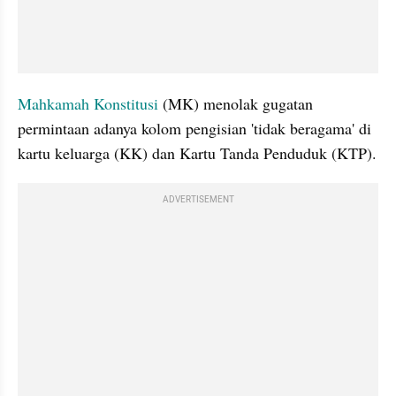
Mahkamah Konstitusi 
(MK) menolak gugatan 
permintaan adanya kolom pengisian 'tidak beragama' di 
kartu keluarga (KK) dan Kartu Tanda Penduduk (KTP).
ADVERTISEMENT