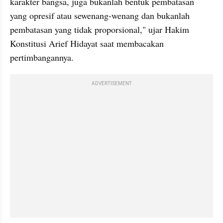
karakter bangsa, juga bukanlah bentuk pembatasan 
yang opresif atau sewenang-wenang dan bukanlah 
pembatasan yang tidak proporsional," ujar Hakim 
Konstitusi Arief Hidayat saat membacakan 
pertimbangannya.
ADVERTISEMENT