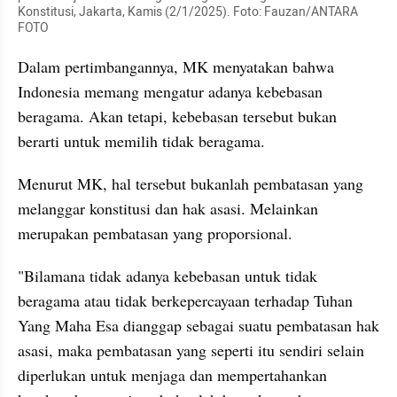
Konstitusi, Jakarta, Kamis (2/1/2025). Foto: Fauzan/ANTARA 
FOTO
Dalam pertimbangannya, MK menyatakan bahwa 
Indonesia memang mengatur adanya kebebasan 
beragama. Akan tetapi, kebebasan tersebut bukan 
berarti untuk memilih tidak beragama.
Menurut MK, hal tersebut bukanlah pembatasan yang 
melanggar konstitusi dan hak asasi. Melainkan 
merupakan pembatasan yang proporsional.
"Bilamana tidak adanya kebebasan untuk tidak 
beragama atau tidak berkepercayaan terhadap Tuhan 
Yang Maha Esa dianggap sebagai suatu pembatasan hak 
asasi, maka pembatasan yang seperti itu sendiri selain 
diperlukan untuk menjaga dan mempertahankan 