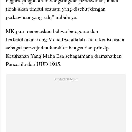
negara yang akan melangsungkan perkawinan, maka 
tidak akan timbul sesuatu yang disebut dengan 
perkawinan yang sah," imbuhnya.
MK pun menegaskan bahwa beragama dan 
berketuhanan Yang Maha Esa adalah suatu keniscayaan 
sebagai perwujudan karakter bangsa dan prinsip 
Ketuhanan Yang Maha Esa sebagaimana diamanatkan 
Pancasila dan UUD 1945.
ADVERTISEMENT