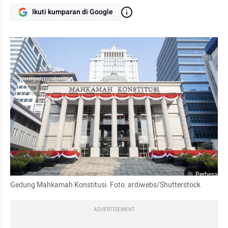
Ikuti kumparan di Google
Perbesar
Gedung Mahkamah Konstitusi. Foto: ardiwebs/Shutterstock
ADVERTISEMENT