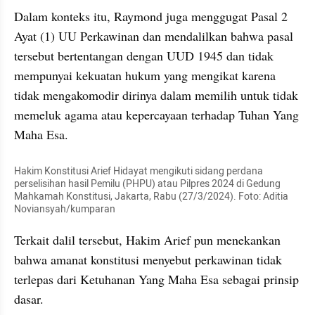
Dalam konteks itu, Raymond juga menggugat Pasal 2 
Ayat (1) UU Perkawinan dan mendalilkan bahwa pasal 
tersebut bertentangan dengan UUD 1945 dan tidak 
mempunyai kekuatan hukum yang mengikat karena 
tidak mengakomodir dirinya dalam memilih untuk tidak 
memeluk agama atau kepercayaan terhadap Tuhan Yang 
Maha Esa.
Hakim Konstitusi Arief Hidayat mengikuti sidang perdana 
perselisihan hasil Pemilu (PHPU) atau Pilpres 2024 di Gedung 
Mahkamah Konstitusi, Jakarta, Rabu (27/3/2024). Foto: Aditia 
Noviansyah/kumparan
Terkait dalil tersebut, Hakim Arief pun menekankan 
bahwa amanat konstitusi menyebut perkawinan tidak 
terlepas dari Ketuhanan Yang Maha Esa sebagai prinsip 
dasar.