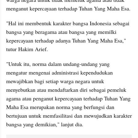
menganut kepercayaan terhadap Tuhan Yang Maha Esa.
"Hal ini membentuk karakter bangsa Indonesia sebagai 
bangsa yang beragama atau bangsa yang memilki 
kepercayaan terhadap adanya Tuhan Yang Maha Esa," 
tutur Hakim Arief.
"Untuk itu, norma dalam undang-undang yang 
mengatur mengenai administrasi kependudukan 
mewajibkan bagi setiap warga negara untuk 
menyebutkan atau mendaftarkan diri sebagai pemeluk 
agama atau penganut kepercayaan terhadap Tuhan Yang 
Maha Esa merupakan norma yang berfungsi dan 
bertujuan untuk memfasilitasi dan mewujudkan karakter 
bangsa yang demikian," lanjut dia.