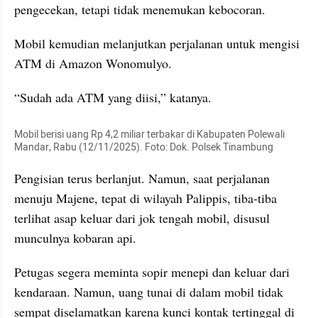
pengecekan, tetapi tidak menemukan kebocoran.
Mobil kemudian melanjutkan perjalanan untuk mengisi 
ATM di Amazon Wonomulyo.
“Sudah ada ATM yang diisi,” katanya.
Mobil berisi uang Rp 4,2 miliar terbakar di Kabupaten Polewali 
Mandar, Rabu (12/11/2025). Foto: Dok. Polsek Tinambung
Pengisian terus berlanjut. Namun, saat perjalanan 
menuju Majene, tepat di wilayah Palippis, tiba-tiba 
terlihat asap keluar dari jok tengah mobil, disusul 
munculnya kobaran api.
Petugas segera meminta sopir menepi dan keluar dari 
kendaraan. Namun, uang tunai di dalam mobil tidak 
sempat diselamatkan karena kunci kontak tertinggal di 