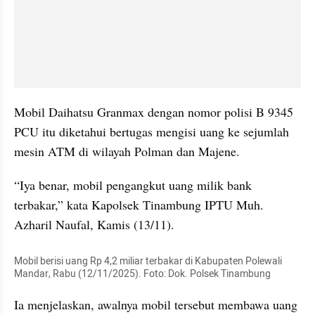
Mobil Daihatsu Granmax dengan nomor polisi B 9345 
PCU itu diketahui bertugas mengisi uang ke sejumlah 
mesin ATM di wilayah Polman dan Majene.
“Iya benar, mobil pengangkut uang milik bank 
terbakar,” kata Kapolsek Tinambung IPTU Muh. 
Azharil Naufal, Kamis (13/11).
Mobil berisi uang Rp 4,2 miliar terbakar di Kabupaten Polewali 
Mandar, Rabu (12/11/2025). Foto: Dok. Polsek Tinambung
Ia menjelaskan, awalnya mobil tersebut membawa uang 