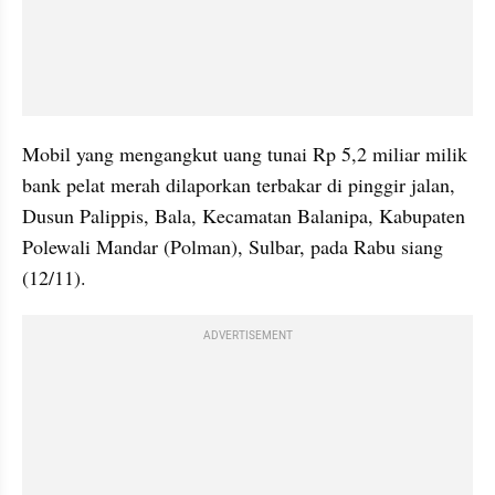
Mobil yang mengangkut uang tunai Rp 5,2 miliar milik 
bank pelat merah dilaporkan terbakar di pinggir jalan, 
Dusun Palippis, Bala, Kecamatan Balanipa, Kabupaten 
Polewali Mandar (Polman), Sulbar, pada Rabu siang 
(12/11).
ADVERTISEMENT