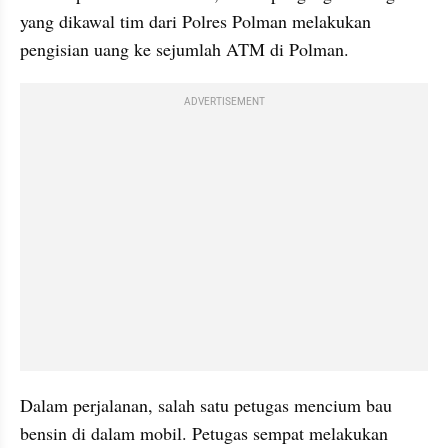
yang dikawal tim dari Polres Polman melakukan 
pengisian uang ke sejumlah ATM di Polman.
ADVERTISEMENT
Dalam perjalanan, salah satu petugas mencium bau 
bensin di dalam mobil. Petugas sempat melakukan 