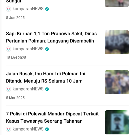
Sungai
kumparanNEWS
5 Jun 2025
Sapi Kurban 1,1 Ton Prabowo Sakit, Dinas
Pertanian Polman: Langsung Disembelih
kumparanNEWS
15 Mei 2025
Jalan Rusak, Ibu Hamil di Polman Ini
Ditandu Menuju RS Selama 10 Jam
kumparanNEWS
5 Mar 2025
7 Polisi di Polewali Mandar Dipecat Terkait
Kasus Tewasnya Seorang Tahanan
kumparanNEWS