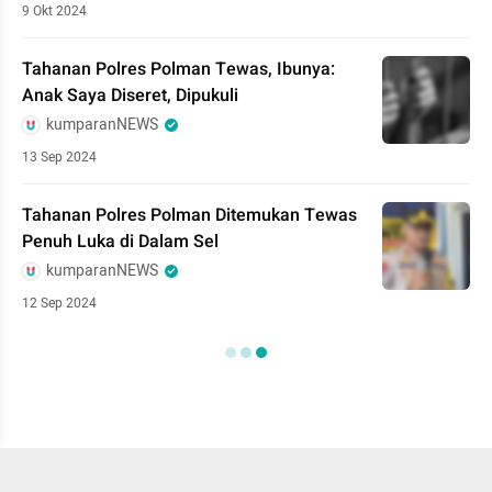
9 Okt 2024
Tahanan Polres Polman Tewas, Ibunya:
Anak Saya Diseret, Dipukuli
kumparanNEWS
13 Sep 2024
Tahanan Polres Polman Ditemukan Tewas
Penuh Luka di Dalam Sel
kumparanNEWS
12 Sep 2024