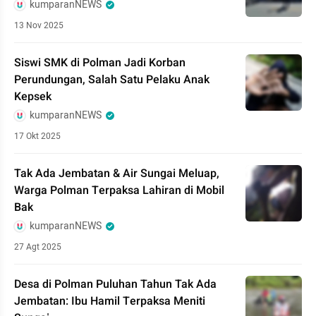
kumparanNEWS
13 Nov 2025
Siswi SMK di Polman Jadi Korban
Perundungan, Salah Satu Pelaku Anak
Kepsek
kumparanNEWS
17 Okt 2025
Tak Ada Jembatan & Air Sungai Meluap,
Warga Polman Terpaksa Lahiran di Mobil
Bak
kumparanNEWS
27 Agt 2025
Desa di Polman Puluhan Tahun Tak Ada
Jembatan: Ibu Hamil Terpaksa Meniti