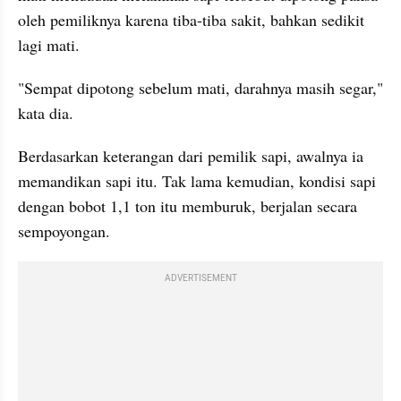
oleh pemiliknya karena tiba-tiba sakit, bahkan sedikit 
lagi mati.
"Sempat dipotong sebelum mati, darahnya masih segar," 
kata dia.
Berdasarkan keterangan dari pemilik sapi, awalnya ia 
memandikan sapi itu. Tak lama kemudian, kondisi sapi 
dengan bobot 1,1 ton itu memburuk, berjalan secara 
sempoyongan.
ADVERTISEMENT