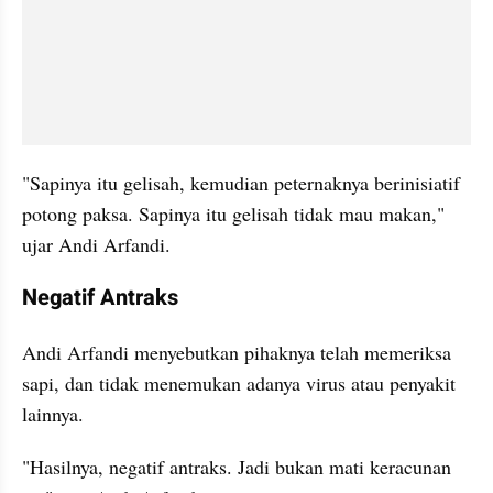
"Sapinya itu gelisah, kemudian peternaknya berinisiatif 
potong paksa. Sapinya itu gelisah tidak mau makan," 
ujar Andi Arfandi.
Negatif Antraks
Andi Arfandi menyebutkan pihaknya telah memeriksa 
sapi, dan tidak menemukan adanya virus atau penyakit 
lainnya.
"Hasilnya, negatif antraks. Jadi bukan mati keracunan 