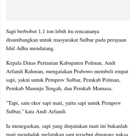
Sapi berbobot 1,1 ton lebih itu rencananya 
disumbangkan untuk masyarakat Sulbar pada perayaan 
Idul Adha mendatang.
Kepala Dinas Pertanian Kabupaten Polman, Andi 
Arfandi Rahman, mengatakan Prabowo membeli empat 
sapi, yakni untuk Pemprov Sulbar, Pemkab Polman, 
Pemkab Mamuju Tengah, dan Pemkab Mamasa.
"Tapi, satu ekor sapi mati, yaitu sapi untuk Pemprov 
Sulbar," kata Andi Arfandi.
Ia menegaskan, sapi yang dinyatakan mati ini bukanlah 
mati mendadak melainkan sapi tersebut dipotong paksa 