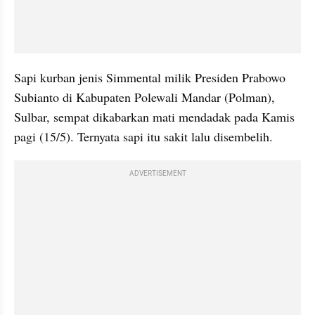
Sapi kurban jenis Simmental milik Presiden Prabowo 
Subianto di Kabupaten Polewali Mandar (Polman), 
Sulbar, sempat dikabarkan mati mendadak pada Kamis 
pagi (15/5). Ternyata sapi itu sakit lalu disembelih.
ADVERTISEMENT