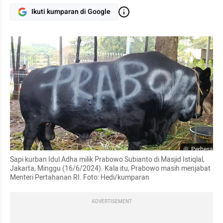
Ikuti kumparan di Google
Perbesar
Sapi kurban Idul Adha milik Prabowo Subianto di Masjid Istiqlal, 
Jakarta, Minggu (16/6/2024). Kala itu, Prabowo masih menjabat 
Menteri Pertahanan RI. Foto: Hedi/kumparan
ADVERTISEMENT