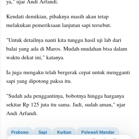
ya," ujar Andi Arfandi.
Kendati demikian, pihaknya masih akan tetap 
melakukan pemeriksaan lanjutan sapi tersebut.
"Untuk detailnya nanti kita tunggu hasil uji lab dari 
balai yang ada di Maros. Mudah-mudahan bisa dalam 
waktu dekat ini," katanya.
Ia juga mengaku telah bergerak cepat untuk mengganti 
sapi yang dipotong paksa itu.
"Sudah ada penggantinya, bobotnya hingga harganya 
sekitar Rp 125 juta itu sama. Jadi, sudah aman," ujar 
Andi Arfandi.
Prabowo
Sapi
Kurban
Polewali Mandar