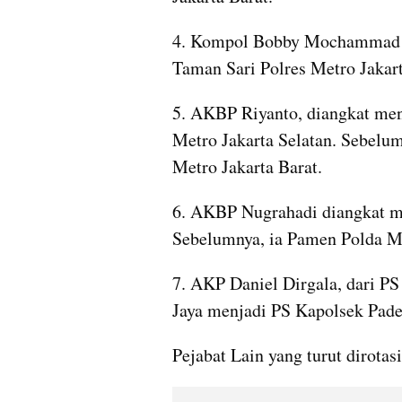
4. Kompol Bobby Mochammad Zu
Taman Sari Polres Metro Jakart
5. AKBP Riyanto, diangkat men
Metro Jakarta Selatan. Sebelum
Metro Jakarta Barat.
6. AKBP Nugrahadi diangkat me
Sebelumnya, ia Pamen Polda Me
7. AKP Daniel Dirgala, dari PS
Jaya menjadi PS Kapolsek Pade
Pejabat Lain yang turut dirotasi