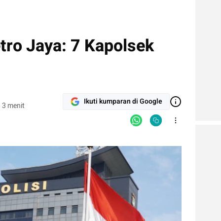
tro Jaya: 7 Kapolsek
Ikuti kumparan di Google
 3 menit