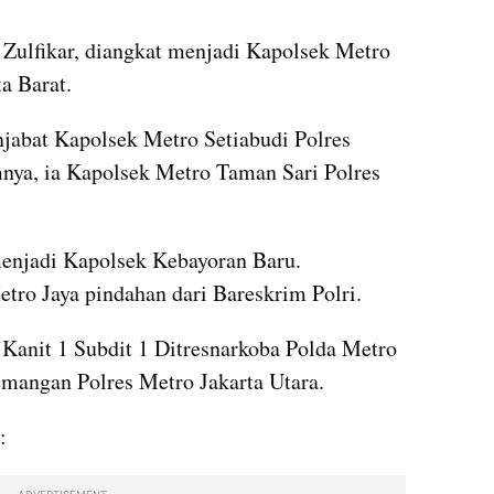
lfikar, diangkat menjadi Kapolsek Metro 
a Barat.
jabat Kapolsek Metro Setiabudi Polres 
nya, ia Kapolsek Metro Taman Sari Polres 
njadi Kapolsek Kebayoran Baru. 
tro Jaya pindahan dari Bareskrim Polri.
 Kanit 1 Subdit 1 Ditresnarkoba Polda Metro 
mangan Polres Metro Jakarta Utara.
: