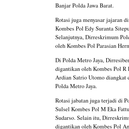
Banjar Polda Jawa Barat.
Rotasi juga menyasar jajaran di
Kombes Pol Edy Suranta Sitepu
Selanjutnya, Dirreskrimum Pol
oleh Kombes Pol Parasian Her
Di Polda Metro Jaya, Dirresibe
digantikan oleh Kombes Pol R
Ardian Satrio Utomo diangkat d
Polda Metro Jaya.
Rotasi jabatan juga terjadi di 
Sulsel Kombes Pol M Eka Fatt
Sudarso. Selain itu, Dirreskri
digantikan oleh Kombes Pol An