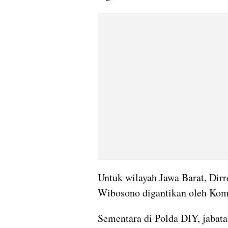
Untuk wilayah Jawa Barat, Dirr
Wibosono digantikan oleh Kom
Sementara di Polda DIY, jabat