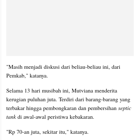
"Masih menjadi diskusi dari beliau-beliau ini, dari 
Pemkab," katanya.
Selama 13 hari musibah ini, Mutviana menderita 
kerugian puluhan juta. Terdiri dari barang-barang yang 
terbakar hingga pembongkaran dan pembersihan 
septic 
tank
 di awal-awal peristiwa kebakaran.
"Rp 70-an juta, sekitar itu," katanya.