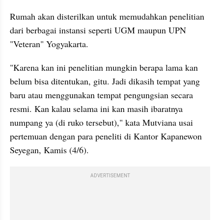
Rumah akan disterilkan untuk memudahkan penelitian 
dari berbagai instansi seperti UGM maupun UPN 
"Veteran" Yogyakarta.
"Karena kan ini penelitian mungkin berapa lama kan 
belum bisa ditentukan, gitu. Jadi dikasih tempat yang 
baru atau menggunakan tempat pengungsian secara 
resmi. Kan kalau selama ini kan masih ibaratnya 
numpang ya (di ruko tersebut)," kata Mutviana usai 
pertemuan dengan para peneliti di Kantor Kapanewon 
Seyegan, Kamis (4/6).
ADVERTISEMENT