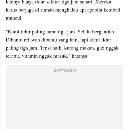
lainnya hanya tidur sekitar tiga jam sehari. Mereka 
harus berjaga di rumah menghalau api apabila kembali 
muncul.
"Kami tidur paling lama tiga jam. Selalu bergantian. 
Dibantu relawan dibantu yang lain, tapi kami tidur 
paling tiga jam. Tensi naik, kurang makan, gizi nggak 
teratur, vitamin nggak masuk," katanya.
ADVERTISEMENT