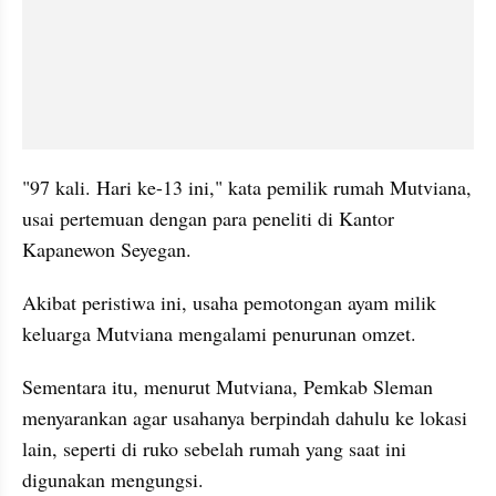
"97 kali. Hari ke-13 ini," kata pemilik rumah Mutviana, 
usai pertemuan dengan para peneliti di Kantor 
Kapanewon Seyegan.
Akibat peristiwa ini, usaha pemotongan ayam milik 
keluarga Mutviana mengalami penurunan omzet.
Sementara itu, menurut Mutviana, Pemkab Sleman 
menyarankan agar usahanya berpindah dahulu ke lokasi 
lain, seperti di ruko sebelah rumah yang saat ini 
digunakan mengungsi.