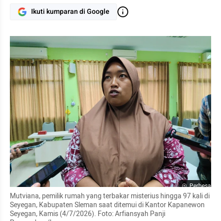
Ikuti kumparan di Google
Perbesar
Mutviana, pemilik rumah yang terbakar misterius hingga 97 kali di 
Seyegan, Kabupaten Sleman saat ditemui di Kantor Kapanewon 
Seyegan, Kamis (4/7/2026). Foto: Arfiansyah Panji 