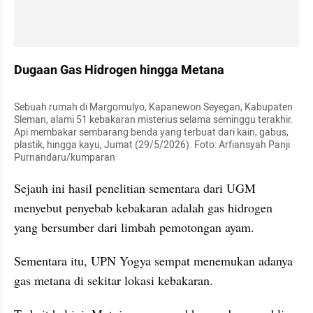
Dugaan Gas Hidrogen hingga Metana
Sebuah rumah di Margomulyo, Kapanewon Seyegan, Kabupaten 
Sleman, alami 51 kebakaran misterius selama seminggu terakhir. 
Api membakar sembarang benda yang terbuat dari kain, gabus, 
plastik, hingga kayu, Jumat (29/5/2026). Foto: Arfiansyah Panji 
Purnandaru/kumparan
Sejauh ini hasil penelitian sementara dari UGM 
menyebut penyebab kebakaran adalah gas hidrogen 
yang bersumber dari limbah pemotongan ayam.
Sementara itu, UPN Yogya sempat menemukan adanya 
gas metana di sekitar lokasi kebakaran.