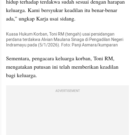
hidup terhadap terdakwa sudah sesuai dengan harapan 
keluarga. Kami bersyukur keadilan itu benar-benar 
ada,” ungkap Karja usai sidang.
Kuasa Hukum Korban, Toni RM (tengah) usai persidangan 
perdana terdakwa Alvian Maulana Sinaga di Pengadilan Negeri 
Indramayu pada (5/1/2026). Foto: Panji Asmara/kumparan
Sementara, pengacara keluarga korban, Toni RM, 
mengatakan putusan ini telah memberikan keadilan 
bagi keluarga.
ADVERTISEMENT