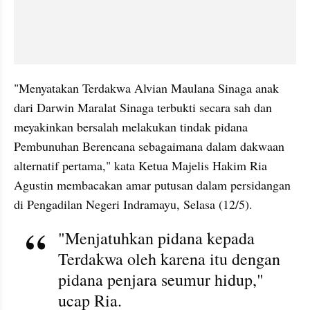
"Menyatakan Terdakwa Alvian Maulana Sinaga anak 
dari Darwin Maralat Sinaga terbukti secara sah dan 
meyakinkan bersalah melakukan tindak pidana 
Pembunuhan Berencana sebagaimana dalam dakwaan 
alternatif pertama," kata Ketua Majelis Hakim Ria 
Agustin membacakan amar putusan dalam persidangan 
di Pengadilan Negeri Indramayu, Selasa (12/5).
"Menjatuhkan pidana kepada 
Terdakwa oleh karena itu dengan 
pidana penjara seumur hidup," 
ucap Ria.