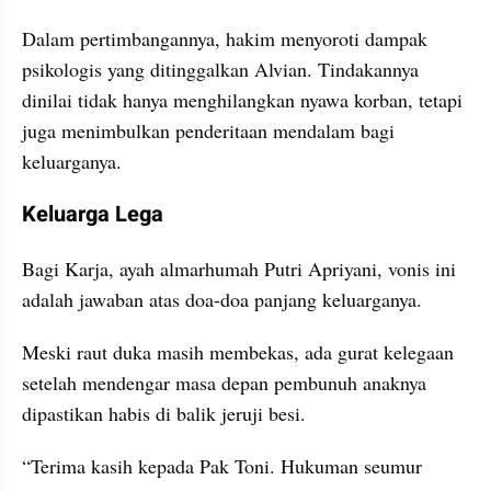
Dalam pertimbangannya, hakim menyoroti dampak 
psikologis yang ditinggalkan Alvian. ‎Tindakannya 
dinilai tidak hanya menghilangkan nyawa korban, tetapi 
juga menimbulkan penderitaan mendalam bagi 
keluarganya.
Keluarga Lega
Bagi Karja, ayah almarhumah Putri Apriyani, vonis ini 
adalah jawaban atas doa-doa panjang keluarganya.
Meski raut duka masih membekas, ada gurat kelegaan 
setelah mendengar masa depan pembunuh anaknya 
dipastikan habis di balik jeruji besi.
‎“Terima kasih kepada Pak Toni. Hukuman seumur 