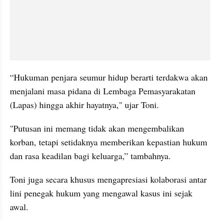
‎“Hukuman penjara seumur hidup berarti terdakwa akan 
menjalani masa pidana di Lembaga Pemasyarakatan 
(Lapas) hingga akhir hayatnya," ujar Toni.
‎"Putusan ini memang tidak akan mengembalikan 
korban, tetapi setidaknya memberikan kepastian hukum 
dan rasa keadilan bagi keluarga,” tambahnya.
Toni juga secara khusus mengapresiasi kolaborasi antar 
lini penegak hukum yang mengawal kasus ini sejak 
awal.