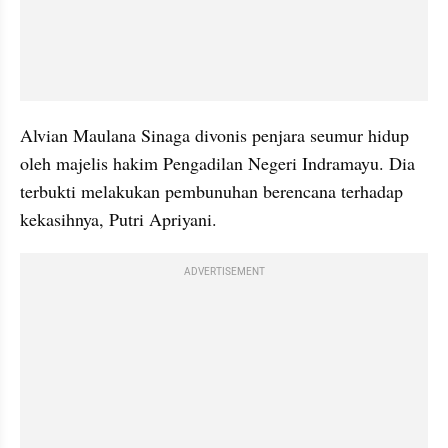
Alvian Maulana Sinaga divonis penjara seumur hidup 
oleh majelis hakim Pengadilan Negeri Indramayu. Dia 
terbukti melakukan pembunuhan berencana terhadap 
kekasihnya, Putri Apriyani.
ADVERTISEMENT