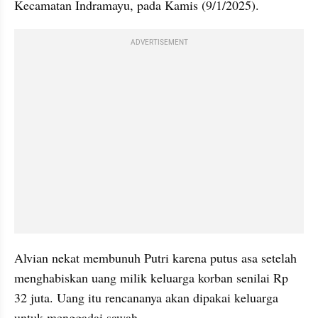
Kecamatan Indramayu, pada Kamis (9/1/2025).
ADVERTISEMENT
Alvian nekat membunuh Putri karena putus asa setelah 
menghabiskan uang milik keluarga korban senilai Rp 
32 juta. Uang itu rencananya akan dipakai keluarga 
untuk menggadai sawah.