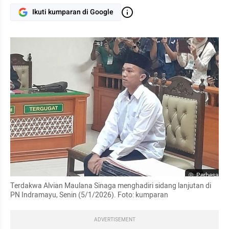
Ikuti kumparan di Google
Perbesar
Terdakwa Alvian Maulana Sinaga menghadiri sidang lanjutan di 
PN Indramayu, Senin (5/1/2026). Foto: kumparan
ADVERTISEMENT