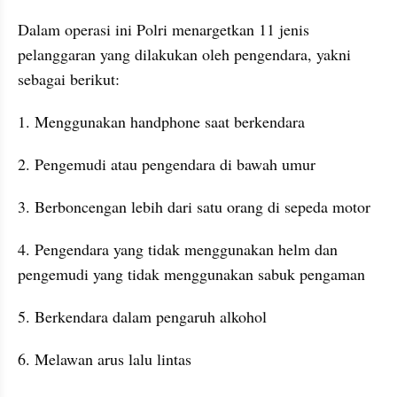
Dalam operasi ini Polri menargetkan 11 jenis 
pelanggaran yang dilakukan oleh pengendara, yakni 
sebagai berikut:
1. Menggunakan handphone saat berkendara
2. Pengemudi atau pengendara di bawah umur
3. Berboncengan lebih dari satu orang di sepeda motor
4. Pengendara yang tidak menggunakan helm dan 
pengemudi yang tidak menggunakan sabuk pengaman
5. Berkendara dalam pengaruh alkohol
6. Melawan arus lalu lintas