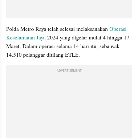
Polda Metro Raya telah selesai melaksanakan 
Operasi 
Keselamatan Jaya 
2024 yang digelar mulai 4 hingga 17 
Maret. Dalam operasi selama 14 hari itu, sebanyak 
14.510 pelanggar ditilang ETLE.
ADVERTISEMENT