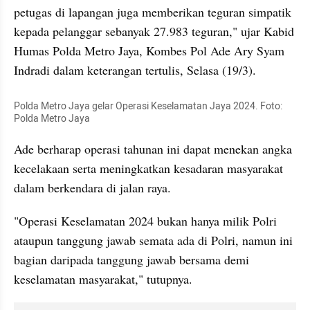
petugas di lapangan juga memberikan teguran simpatik 
kepada pelanggar sebanyak 27.983 teguran," ujar Kabid 
Humas Polda Metro Jaya, Kombes Pol Ade Ary Syam 
Indradi dalam keterangan tertulis, Selasa (19/3).
Polda Metro Jaya gelar Operasi Keselamatan Jaya 2024. Foto: 
Polda Metro Jaya
Ade berharap operasi tahunan ini dapat menekan angka 
kecelakaan serta meningkatkan kesadaran masyarakat 
dalam berkendara di jalan raya. 
"Operasi Keselamatan 2024 bukan hanya milik Polri 
ataupun tanggung jawab semata ada di Polri, namun ini 
bagian daripada tanggung jawab bersama demi 
keselamatan masyarakat," tutupnya.