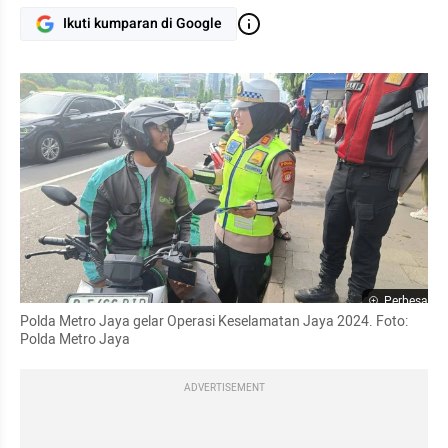
Ikuti kumparan di Google
Perbesar
Polda Metro Jaya gelar Operasi Keselamatan Jaya 2024. Foto: 
Polda Metro Jaya
ADVERTISEMENT