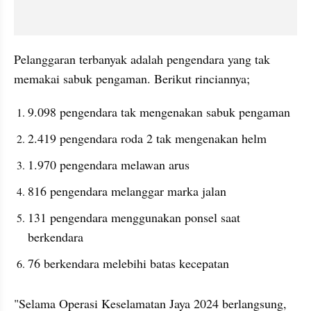
Pelanggaran terbanyak adalah pengendara yang tak 
memakai sabuk pengaman. Berikut rinciannya;
9.098 pengendara tak mengenakan sabuk pengaman
2.419 pengendara roda 2 tak mengenakan helm
1.970 pengendara melawan arus
816 pengendara melanggar marka jalan
131 pengendara menggunakan ponsel saat 
berkendara
76 berkendara melebihi batas kecepatan
"Selama Operasi Keselamatan Jaya 2024 berlangsung, 