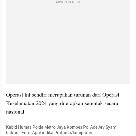
ADVERTISEMENT
Operasi ini sendiri merupakan turunan dari Operasi 
Keselamatan 2024 yang diterapkan serentak secara 
nasional. 
Kabid Humas Polda Metro Jaya Kombes Pol Ade Ary Syam 
Indradi. Foto: Aprilandika Pratama/kumparan