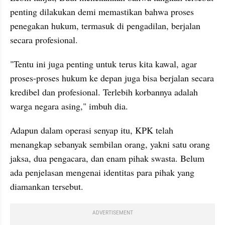
penting dilakukan demi memastikan bahwa proses 
penegakan hukum, termasuk di pengadilan, berjalan 
secara profesional.
"Tentu ini juga penting untuk terus kita kawal, agar 
proses-proses hukum ke depan juga bisa berjalan secara 
kredibel dan profesional. Terlebih korbannya adalah 
warga negara asing," imbuh dia.
Adapun dalam operasi senyap itu, KPK telah 
menangkap sebanyak sembilan orang, yakni satu orang 
jaksa, dua pengacara, dan enam pihak swasta. Belum 
ada penjelasan mengenai identitas para pihak yang 
diamankan tersebut.
ADVERTISEMENT