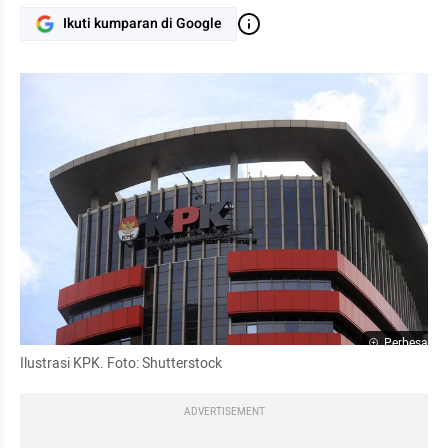
Ikuti kumparan di Google
Perbesar
Ilustrasi KPK. Foto: Shutterstock
ADVERTISEMENT