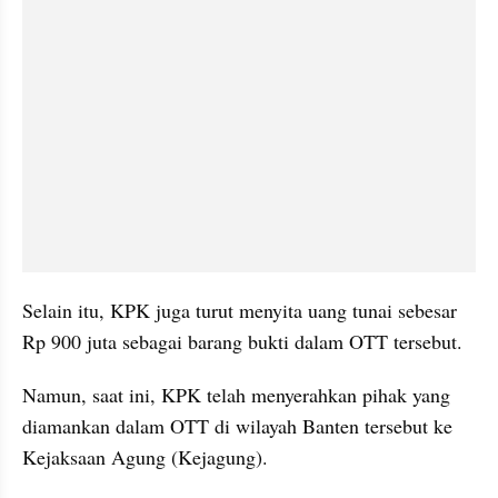
Selain itu, KPK juga turut menyita uang tunai sebesar 
Rp 900 juta sebagai barang bukti dalam OTT tersebut.
Namun, saat ini, KPK telah menyerahkan pihak yang 
diamankan dalam OTT di wilayah Banten tersebut ke 
Kejaksaan Agung (Kejagung).