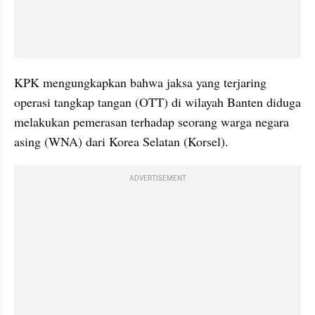
KPK mengungkapkan bahwa jaksa yang terjaring 
operasi tangkap tangan (OTT) di wilayah Banten diduga 
melakukan pemerasan terhadap seorang warga negara 
asing (WNA) dari Korea Selatan (Korsel).
ADVERTISEMENT