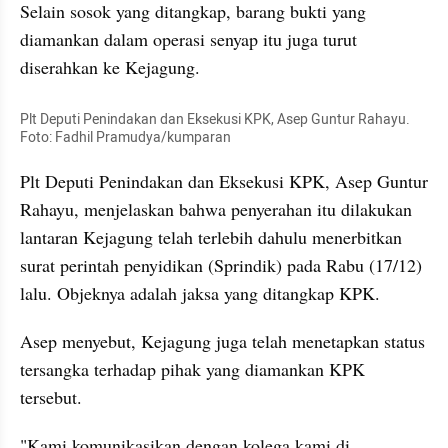
Selain sosok yang ditangkap, barang bukti yang 
diamankan dalam operasi senyap itu juga turut 
diserahkan ke Kejagung.
Plt Deputi Penindakan dan Eksekusi KPK, Asep Guntur Rahayu. 
Foto: Fadhil Pramudya/kumparan
Plt Deputi Penindakan dan Eksekusi KPK, Asep Guntur 
Rahayu, menjelaskan bahwa penyerahan itu dilakukan 
lantaran Kejagung telah terlebih dahulu menerbitkan 
surat perintah penyidikan (Sprindik) pada Rabu (17/12) 
lalu. Objeknya adalah jaksa yang ditangkap KPK.
Asep menyebut, Kejagung juga telah menetapkan status 
tersangka terhadap pihak yang diamankan KPK 
tersebut.
"Kami komunikasikan dengan kolega kami di 