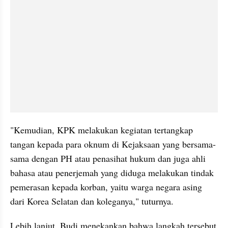
"Kemudian, KPK melakukan kegiatan tertangkap 
tangan kepada para oknum di Kejaksaan yang bersama-
sama dengan PH atau penasihat hukum dan juga ahli 
bahasa atau penerjemah yang diduga melakukan tindak 
pemerasan kepada korban, yaitu warga negara asing 
dari Korea Selatan dan koleganya," tuturnya.
Lebih lanjut, Budi menekankan bahwa langkah tersebut 