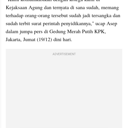
Kejaksaan Agung dan ternyata di sana sudah, memang 
terhadap orang-orang tersebut sudah jadi tersangka dan 
sudah terbit surat perintah penyidikannya," ucap Asep 
dalam jumpa pers di Gedung Merah Putih KPK, 
Jakarta, Jumat (19/12) dini hari.
ADVERTISEMENT