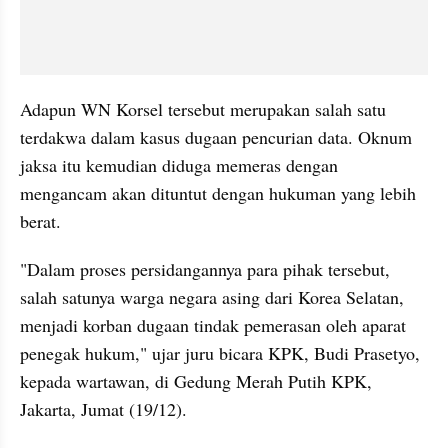
Adapun WN Korsel tersebut merupakan salah satu 
terdakwa dalam kasus dugaan pencurian data. Oknum 
jaksa itu kemudian diduga memeras dengan 
mengancam akan dituntut dengan hukuman yang lebih 
berat.
"Dalam proses persidangannya para pihak tersebut, 
salah satunya warga negara asing dari Korea Selatan, 
menjadi korban dugaan tindak pemerasan oleh aparat 
penegak hukum," ujar juru bicara KPK, Budi Prasetyo, 
kepada wartawan, di Gedung Merah Putih KPK, 
Jakarta, Jumat (19/12).