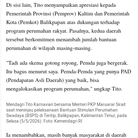
Di sisi lain, Tito menyampaikan apresiasi kepada 
Pemerintah Provinsi (Pemprov) Kaltim dan Pemerintah 
Kota (Pemkot) Balikpapan atas dukungan terhadap 
program perumahan rakyat. Pasalnya, kedua daerah 
tersebut berkomitmen menambah jumlah bantuan 
perumahan di wilayah masing-masing.
"Tadi ada skema gotong royong, Pemda juga bergerak. 
Itu bagus menurut saya. Pemda-Pemda yang punya PAD 
(Pendapatan Asli Daerah) yang baik, bisa 
mengalokasikan program perumahan," ungkap Tito.
Mendagri Tito Karnavian bersama Menteri PKP Maruarar Sirait 
saat meninjau pelaksanaan Bantuan Stimulan Perumahan 
Swadaya (BSPS) di Teritip, Balikpapan, Kalimantan Timur, pada 
Selasa (5/5/2026). Foto: Kemendagri RI
Ia menambahkan, masih banyak masyarakat di daerah 