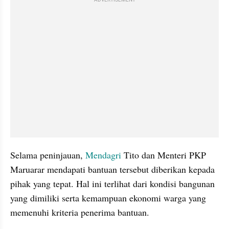
Selama peninjauan, 
Mendagri
 Tito dan Menteri PKP 
Maruarar mendapati bantuan tersebut diberikan kepada 
pihak yang tepat. Hal ini terlihat dari kondisi bangunan 
yang dimiliki serta kemampuan ekonomi warga yang 
memenuhi kriteria penerima bantuan.