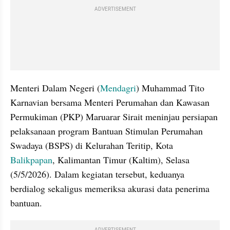
ADVERTISEMENT
Menteri Dalam Negeri (
Mendagri
) Muhammad Tito 
Karnavian bersama Menteri Perumahan dan Kawasan 
Permukiman (PKP) Maruarar Sirait meninjau persiapan 
pelaksanaan program Bantuan Stimulan Perumahan 
Swadaya (BSPS) di Kelurahan Teritip, Kota 
Balikpapan
, Kalimantan Timur (Kaltim), Selasa 
(5/5/2026). Dalam kegiatan tersebut, keduanya 
berdialog sekaligus memeriksa akurasi data penerima 
bantuan.
ADVERTISEMENT