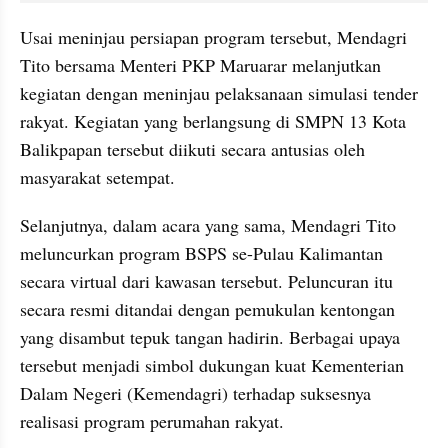
Usai meninjau persiapan program tersebut, Mendagri 
Tito bersama Menteri PKP Maruarar melanjutkan 
kegiatan dengan meninjau pelaksanaan simulasi tender 
rakyat. Kegiatan yang berlangsung di SMPN 13 Kota 
Balikpapan tersebut diikuti secara antusias oleh 
masyarakat setempat.
Selanjutnya, dalam acara yang sama, Mendagri Tito 
meluncurkan program BSPS se-Pulau Kalimantan 
secara virtual dari kawasan tersebut. Peluncuran itu 
secara resmi ditandai dengan pemukulan kentongan 
yang disambut tepuk tangan hadirin. Berbagai upaya 
tersebut menjadi simbol dukungan kuat Kementerian 
Dalam Negeri (Kemendagri) terhadap suksesnya 
realisasi program perumahan rakyat.