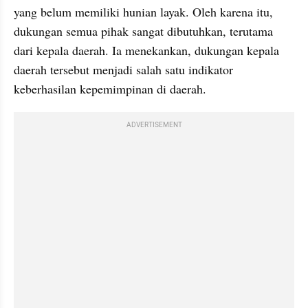
yang belum memiliki hunian layak. Oleh karena itu, 
dukungan semua pihak sangat dibutuhkan, terutama 
dari kepala daerah. Ia menekankan, dukungan kepala 
daerah tersebut menjadi salah satu indikator 
keberhasilan kepemimpinan di daerah.
ADVERTISEMENT