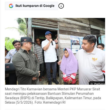
Ikuti kumparan di Google
Perbesar
Mendagri Tito Karnavian bersama Menteri PKP Maruarar Sirait 
saat meninjau pelaksanaan Bantuan Stimulan Perumahan 
Swadaya (BSPS) di Teritip, Balikpapan, Kalimantan Timur, pada 
Selasa (5/5/2026). Foto: Kemendagri RI