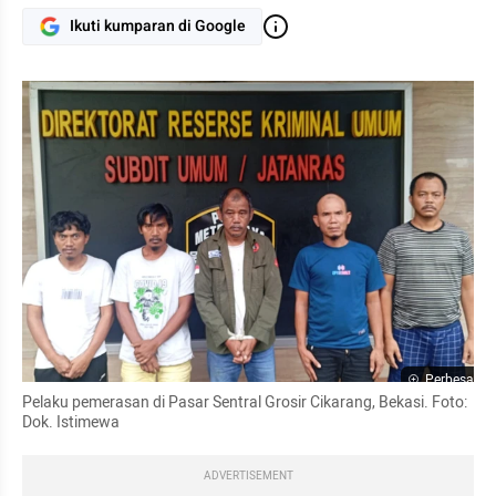
Ikuti kumparan di Google
Perbesar
Pelaku pemerasan di Pasar Sentral Grosir Cikarang, Bekasi. Foto: 
Dok. Istimewa
ADVERTISEMENT