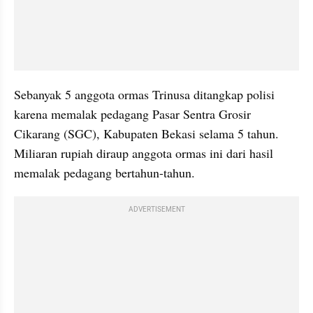
Sebanyak 5 anggota ormas Trinusa ditangkap polisi 
karena memalak pedagang Pasar Sentra Grosir 
Cikarang (SGC), Kabupaten Bekasi selama 5 tahun. 
Miliaran rupiah diraup anggota ormas ini dari hasil 
memalak pedagang bertahun-tahun.
ADVERTISEMENT