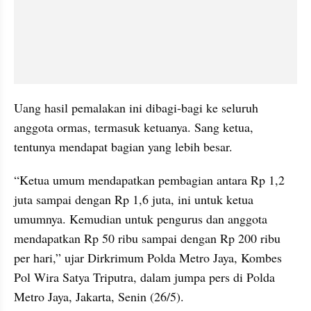
Uang hasil pemalakan ini dibagi-bagi ke seluruh 
anggota ormas, termasuk ketuanya. Sang ketua, 
tentunya mendapat bagian yang lebih besar.
“Ketua umum mendapatkan pembagian antara Rp 1,2 
juta sampai dengan Rp 1,6 juta, ini untuk ketua 
umumnya. Kemudian untuk pengurus dan anggota 
mendapatkan Rp 50 ribu sampai dengan Rp 200 ribu 
per hari,” ujar Dirkrimum Polda Metro Jaya, Kombes 
Pol Wira Satya Triputra, dalam jumpa pers di Polda 
Metro Jaya, Jakarta, Senin (26/5).