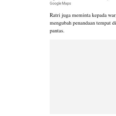
Google Maps
Ratri juga meminta kepada warg
mengubah penandaan tempat di 
pantas.