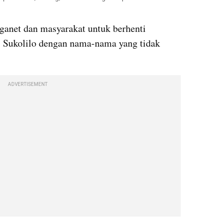
anet dan masyarakat untuk berhenti 
Sukolilo dengan nama-nama yang tidak 
ADVERTISEMENT