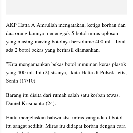
AKP Hatta A Amrullah mengatakan, ketiga korban dan 
dua orang lainnya menenggak 5 botol miras oplosan 
yang masing-masing botolnya bervolume 400 ml.  Total 
ada 2 botol bekas yang berhasil diamankan.
"Kita mengamankan bekas botol minuman keras plastik 
yang 400 ml. Ini (2) sisanya," kata Hatta di Polsek Jetis, 
Senin (17/10).
Barang itu disita dari rumah salah satu korban tewas, 
Daniel Krismanto (24).
Hatta menjelaskan bahwa sisa miras yang ada di botol 
itu sangat sedikit. Miras itu didapat korban dengan cara 