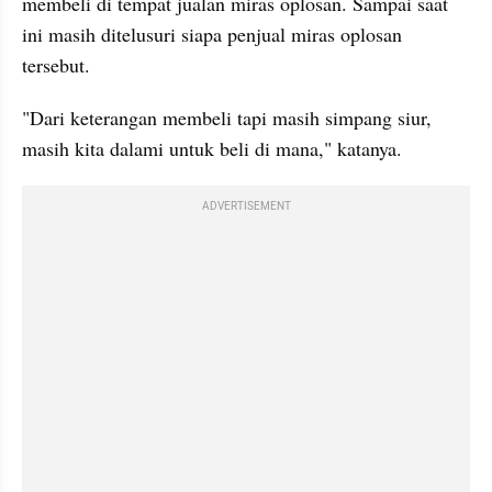
membeli di tempat jualan miras oplosan. Sampai saat 
ini masih ditelusuri siapa penjual miras oplosan 
tersebut.
"Dari keterangan membeli tapi masih simpang siur, 
masih kita dalami untuk beli di mana," katanya.
ADVERTISEMENT