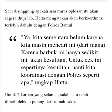
Saat disinggung apakah sisa miras oplosan itu akan 
segera diuji lab, Hatta mengatakan akan berkoordinasi 
terlebih dahulu dengan Polres Bantul.
"Ya, kita sementara belum karena 
kita masih mencari ini (dari mana). 
Karena barbuk ini hanya sedikit, 
ini  akan kesulitan. Untuk cek ini 
sepertinya kesulitan, nanti kita 
koordinasi dengan Polres seperti 
apa," ungkap Hatta.
Untuk 2 korban yang selamat, salah satu telah 
diperbolehkan pulang dari rumah sakit. 