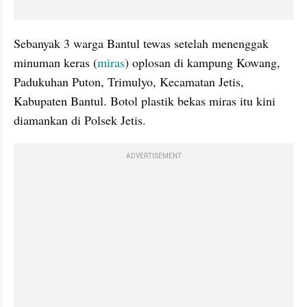
Sebanyak 3 warga Bantul tewas setelah menenggak 
minuman keras (
miras
) oplosan di kampung Kowang, 
Padukuhan Puton, Trimulyo, Kecamatan Jetis, 
Kabupaten Bantul. Botol plastik bekas miras itu kini 
diamankan di Polsek Jetis.
ADVERTISEMENT