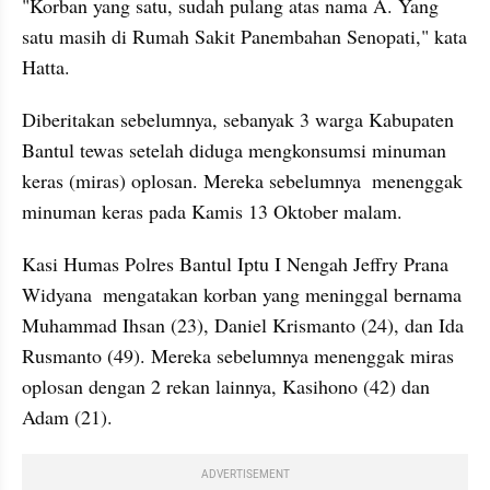
"Korban yang satu, sudah pulang atas nama A. Yang 
satu masih di Rumah Sakit Panembahan Senopati," kata 
Hatta.
Diberitakan sebelumnya, sebanyak 3 warga Kabupaten 
Bantul tewas setelah diduga mengkonsumsi minuman 
keras (miras) oplosan. Mereka sebelumnya  menenggak 
minuman keras pada Kamis 13 Oktober malam.
Kasi Humas Polres Bantul Iptu I Nengah Jeffry Prana 
Widyana  mengatakan korban yang meninggal bernama 
Muhammad Ihsan (23), Daniel Krismanto (24), dan Ida 
Rusmanto (49). Mereka sebelumnya menenggak miras 
oplosan dengan 2 rekan lainnya, Kasihono (42) dan 
Adam (21).
ADVERTISEMENT