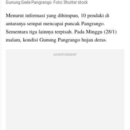
Gunung Gede Pangrango  Foto: Shutter stock 
Menurut informasi yang dihimpun, 10 pendaki di 
antaranya sempat mencapai puncak Pangrango. 
Sementara tiga lainnya terpisah. Pada Minggu (28/1) 
malam, kondisi Gunung Pangrango hujan deras.
ADVERTISEMENT