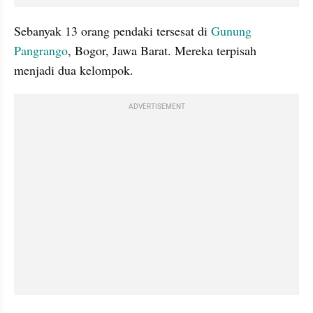
Sebanyak 13 orang pendaki tersesat di 
Gunung 
Pangrango
, Bogor, Jawa Barat. Mereka terpisah 
menjadi dua kelompok.
ADVERTISEMENT