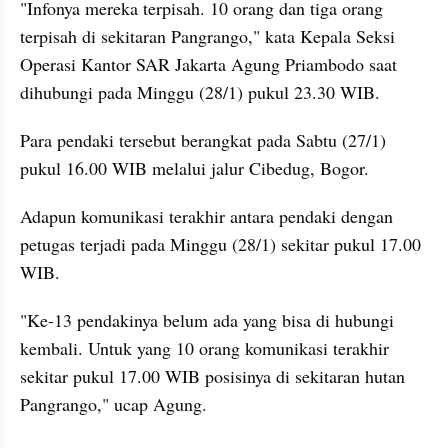
"Infonya mereka terpisah. 10 orang dan tiga orang 
terpisah di sekitaran Pangrango," kata Kepala Seksi 
Operasi Kantor SAR Jakarta Agung Priambodo saat 
dihubungi pada Minggu (28/1) pukul 23.30 WIB.
Para pendaki tersebut berangkat pada Sabtu (27/1) 
pukul 16.00 WIB melalui jalur Cibedug, Bogor. 
Adapun komunikasi terakhir antara pendaki dengan 
petugas terjadi pada Minggu (28/1) sekitar pukul 17.00 
WIB.
"Ke-13 pendakinya belum ada yang bisa di hubungi 
kembali. Untuk yang 10 orang komunikasi terakhir 
sekitar pukul 17.00 WIB posisinya di sekitaran hutan 
Pangrango," ucap Agung.