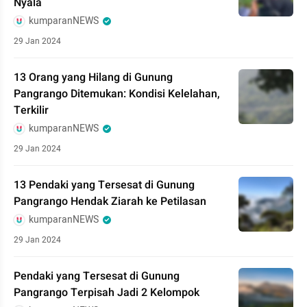
Nyala
kumparanNEWS
29 Jan 2024
13 Orang yang Hilang di Gunung
Pangrango Ditemukan: Kondisi Kelelahan,
Terkilir
kumparanNEWS
29 Jan 2024
13 Pendaki yang Tersesat di Gunung
Pangrango Hendak Ziarah ke Petilasan
kumparanNEWS
29 Jan 2024
Pendaki yang Tersesat di Gunung
Pangrango Terpisah Jadi 2 Kelompok