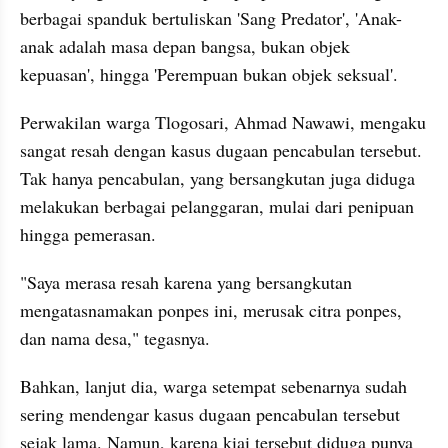
berbagai spanduk bertuliskan 'Sang Predator', 'Anak-
anak adalah masa depan bangsa, bukan objek 
kepuasan', hingga 'Perempuan bukan objek seksual'.
Perwakilan warga Tlogosari, Ahmad Nawawi, mengaku 
sangat resah dengan kasus dugaan pencabulan tersebut. 
Tak hanya pencabulan, yang bersangkutan juga diduga 
melakukan berbagai pelanggaran, mulai dari penipuan 
hingga pemerasan.
"Saya merasa resah karena yang bersangkutan 
mengatasnamakan ponpes ini, merusak citra ponpes, 
dan nama desa," tegasnya.
Bahkan, lanjut dia, warga setempat sebenarnya sudah 
sering mendengar kasus dugaan pencabulan tersebut 
sejak lama. Namun, karena kiai tersebut diduga punya 