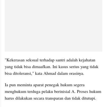
"Kekerasan seksual terhadap santri adalah kejahatan 
yang tidak bisa dimaafkan. Ini kasus serius yang tidak 
bisa ditoleransi," kata Ahmad dalam orasinya.
Ia pun meminta aparat penegak hukum segera 
menghukum terduga pelaku berinisial A. Proses hukum 
harus dilakukan secara transparan dan tidak ditutupi.