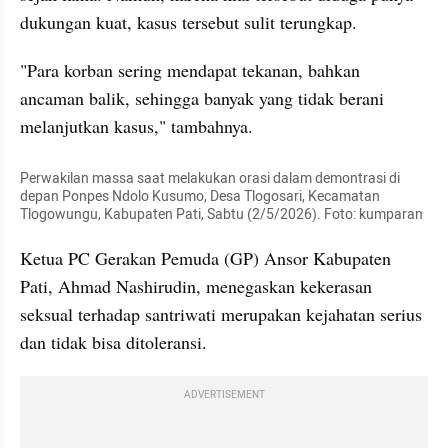
dukungan kuat, kasus tersebut sulit terungkap.
"Para korban sering mendapat tekanan, bahkan 
ancaman balik, sehingga banyak yang tidak berani 
melanjutkan kasus," tambahnya.
Perwakilan massa saat melakukan orasi dalam demontrasi di 
depan Ponpes Ndolo Kusumo, Desa Tlogosari, Kecamatan 
Tlogowungu, Kabupaten Pati, Sabtu (2/5/2026). Foto: kumparan
Ketua PC Gerakan Pemuda (GP) Ansor Kabupaten 
Pati, Ahmad Nashirudin, menegaskan kekerasan 
seksual terhadap santriwati merupakan kejahatan serius 
dan tidak bisa ditoleransi.
ADVERTISEMENT