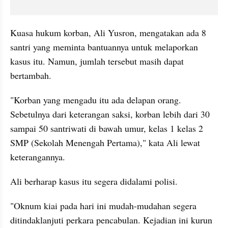
Kuasa hukum korban, Ali Yusron, mengatakan ada 8 
santri yang meminta bantuannya untuk melaporkan 
kasus itu. Namun, jumlah tersebut masih dapat 
bertambah.
"Korban yang mengadu itu ada delapan orang. 
Sebetulnya dari keterangan saksi, korban lebih dari 30 
sampai 50 santriwati di bawah umur, kelas 1 kelas 2 
SMP (Sekolah Menengah Pertama)," kata Ali lewat 
keterangannya.
Ali berharap kasus itu segera didalami polisi.
"Oknum kiai pada hari ini mudah-mudahan segera 
ditindaklanjuti perkara pencabulan. Kejadian ini kurun 