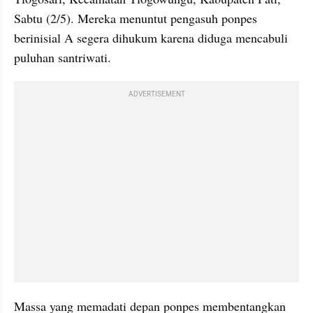
Sabtu (2/5). Mereka menuntut pengasuh ponpes 
berinisial A segera dihukum karena diduga mencabuli 
puluhan santriwati.
ADVERTISEMENT
Massa yang memadati depan ponpes membentangkan 