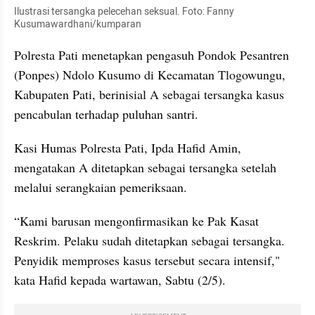
Ilustrasi tersangka pelecehan seksual. Foto: Fanny 
Kusumawardhani/kumparan
Polresta Pati menetapkan pengasuh Pondok Pesantren 
(Ponpes) Ndolo Kusumo di Kecamatan Tlogowungu, 
Kabupaten Pati, berinisial A sebagai tersangka kasus 
pencabulan terhadap puluhan santri.
Kasi Humas Polresta Pati, Ipda Hafid Amin, 
mengatakan A ditetapkan sebagai tersangka setelah 
melalui serangkaian pemeriksaan.
“Kami barusan mengonfirmasikan ke Pak Kasat 
Reskrim. Pelaku sudah ditetapkan sebagai tersangka. 
Penyidik memproses kasus tersebut secara intensif," 
kata Hafid kepada wartawan, Sabtu (2/5).