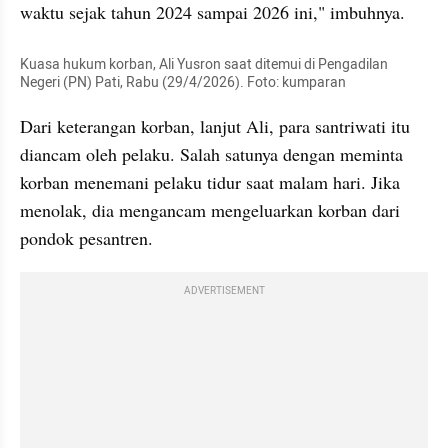
waktu sejak tahun 2024 sampai 2026 ini," imbuhnya.
Kuasa hukum korban, Ali Yusron saat ditemui di Pengadilan 
Negeri (PN) Pati, Rabu (29/4/2026). Foto: kumparan
Dari keterangan korban, lanjut Ali, para santriwati itu 
diancam oleh pelaku. Salah satunya dengan meminta 
korban menemani pelaku tidur saat malam hari. Jika 
menolak, dia mengancam mengeluarkan korban dari 
pondok pesantren.
ADVERTISEMENT