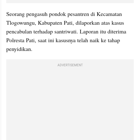
Seorang pengasuh pondok pesantren di Kecamatan 
Tlogowungu, Kabupaten Pati, dilaporkan atas kasus 
pencabulan terhadap santriwati. Laporan itu diterima 
Polresta Pati, saat ini kasusnya telah naik ke tahap 
penyidikan.
ADVERTISEMENT