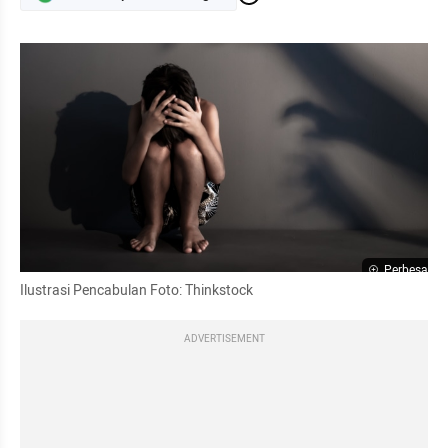
Perbesar
Ilustrasi Pencabulan Foto: Thinkstock
ADVERTISEMENT