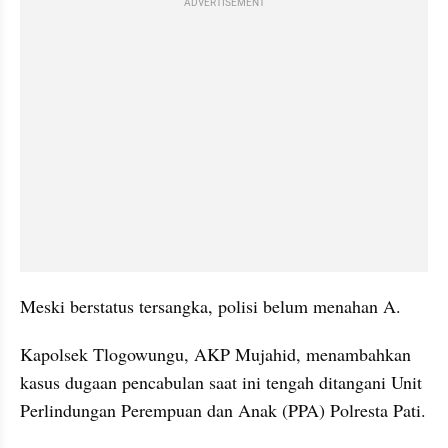
ADVERTISEMENT
Meski berstatus tersangka, polisi belum menahan A.
Kapolsek Tlogowungu, AKP Mujahid, menambahkan 
kasus dugaan pencabulan saat ini tengah ditangani Unit 
Perlindungan Perempuan dan Anak (PPA) Polresta Pati.