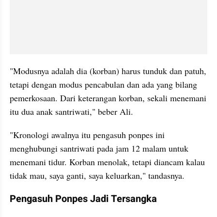
"Modusnya adalah dia (korban) harus tunduk dan patuh, 
tetapi dengan modus pencabulan dan ada yang bilang 
pemerkosaan. Dari keterangan korban, sekali menemani 
itu dua anak santriwati," beber Ali.
"Kronologi awalnya itu pengasuh ponpes ini 
menghubungi santriwati pada jam 12 malam untuk 
menemani tidur. Korban menolak, tetapi diancam kalau 
tidak mau, saya ganti, saya keluarkan," tandasnya.
Pengasuh Ponpes Jadi Tersangka