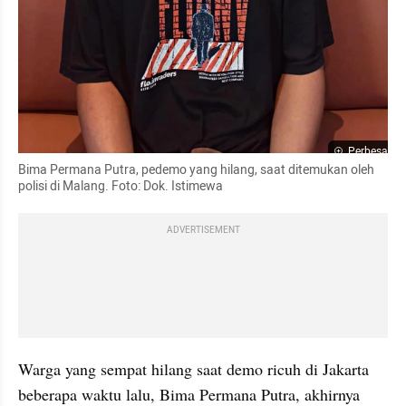
Perbesar
Bima Permana Putra, pedemo yang hilang, saat ditemukan oleh 
polisi di Malang. Foto: Dok. Istimewa
ADVERTISEMENT
Warga yang sempat hilang saat demo ricuh di Jakarta 
beberapa waktu lalu, Bima Permana Putra, akhirnya 