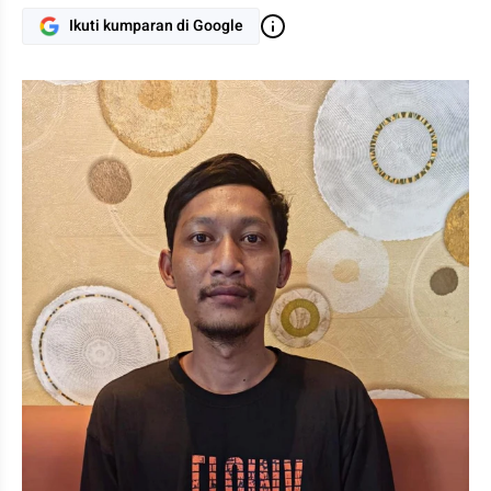
Ikuti kumparan di Google