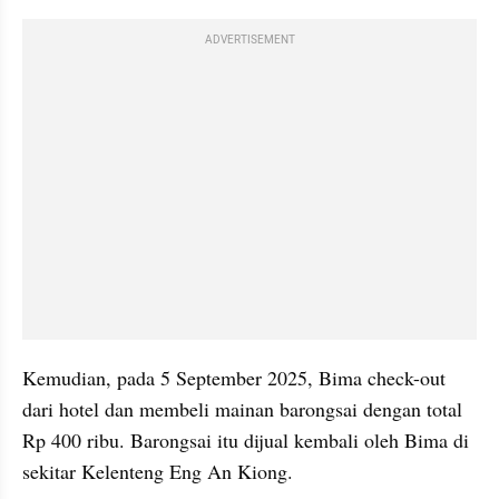
ADVERTISEMENT
Kemudian, pada 5 September 2025, Bima check-out 
dari hotel dan membeli mainan barongsai dengan total 
Rp 400 ribu. Barongsai itu dijual kembali oleh Bima di 
sekitar Kelenteng Eng An Kiong.