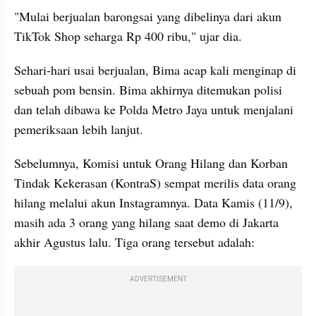
"Mulai berjualan barongsai yang dibelinya dari akun 
TikTok Shop seharga Rp 400 ribu," ujar dia.
Sehari-hari usai berjualan, Bima acap kali menginap di 
sebuah pom bensin. Bima akhirnya ditemukan polisi 
dan telah dibawa ke Polda Metro Jaya untuk menjalani 
pemeriksaan lebih lanjut.
Sebelumnya, Komisi untuk Orang Hilang dan Korban 
Tindak Kekerasan (KontraS) sempat merilis data orang 
hilang melalui akun Instagramnya. Data Kamis (11/9), 
masih ada 3 orang yang hilang saat demo di Jakarta 
akhir Agustus lalu. Tiga orang tersebut adalah:
ADVERTISEMENT