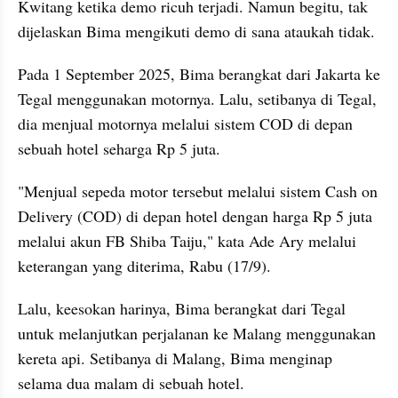
Kwitang ketika demo ricuh terjadi. Namun begitu, tak 
dijelaskan Bima mengikuti demo di sana ataukah tidak.
Pada 1 September 2025, Bima berangkat dari Jakarta ke 
Tegal menggunakan motornya. Lalu, setibanya di Tegal, 
dia menjual motornya melalui sistem COD di depan 
sebuah hotel seharga Rp 5 juta.
"Menjual sepeda motor tersebut melalui sistem Cash on 
Delivery (COD) di depan hotel dengan harga Rp 5 juta 
melalui akun FB Shiba Taiju," kata Ade Ary melalui 
keterangan yang diterima, Rabu (17/9).
Lalu, keesokan harinya, Bima berangkat dari Tegal 
untuk melanjutkan perjalanan ke Malang menggunakan 
kereta api. Setibanya di Malang, Bima menginap 
selama dua malam di sebuah hotel.