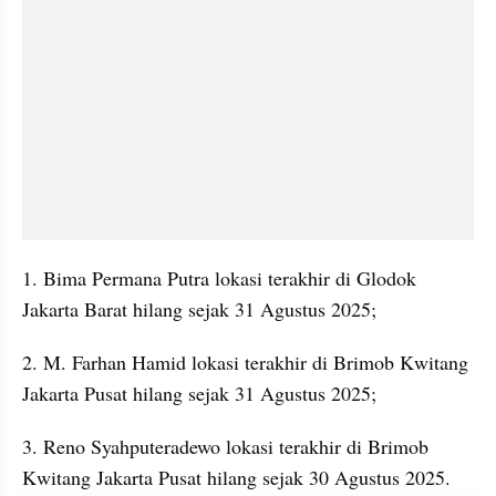
1. Bima Permana Putra lokasi terakhir di Glodok 
Jakarta Barat hilang sejak 31 Agustus 2025;
2. M. Farhan Hamid lokasi terakhir di Brimob Kwitang 
Jakarta Pusat hilang sejak 31 Agustus 2025;
3. Reno Syahputeradewo lokasi terakhir di Brimob 
Kwitang Jakarta Pusat hilang sejak 30 Agustus 2025.