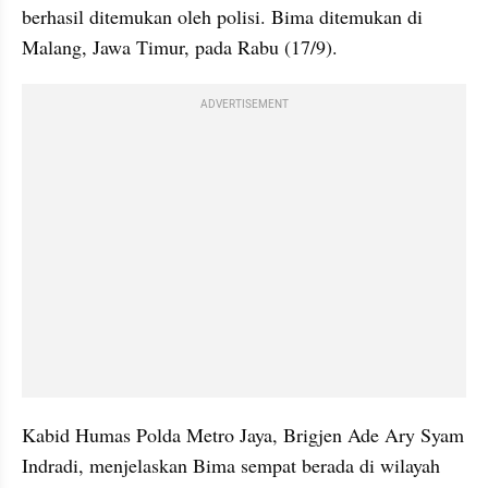
berhasil ditemukan oleh polisi. Bima ditemukan di 
Malang, Jawa Timur, pada Rabu (17/9).
ADVERTISEMENT
Kabid Humas Polda Metro Jaya, Brigjen Ade Ary Syam 
Indradi, menjelaskan Bima sempat berada di wilayah 