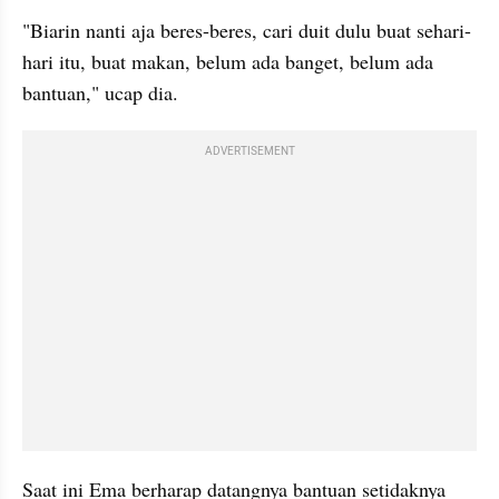
"Biarin nanti aja beres-beres, cari duit dulu buat sehari-
hari itu, buat makan, belum ada banget, belum ada 
bantuan," ucap dia.
ADVERTISEMENT
Saat ini Ema berharap datangnya bantuan setidaknya 