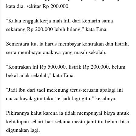
kata dia, sekitar Rp 200.000.
"Kalau enggak kerja mah ini, dari kemarin sama 
sekarang Rp 200.000 lebih hilang," kata Ema.
Sementara itu, ia harus membayar kontrakan dan listrik, 
serta membiayai anaknya yang masih sekolah.
"Kontrakan ini Rp 500.000, listrik Rp 200.000, belum 
bekal anak sekolah," kata Ema.
"Jadi ibu dari tadi merenung terus-terusan apalagi ini 
cuaca kayak gini takut terjadi lagi gitu," kesahnya.
Pikirannya kalut karena ia tidak mempunyai biaya untuk 
kehidupan sehari-hari selama mesin jahit itu belum bisa 
digunakan lagi.