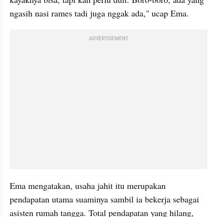
ngasih nasi rames tadi juga nggak ada," ucap Ema.
ADVERTISEMENT
Ema mengatakan, usaha jahit itu merupakan 
pendapatan utama suaminya sambil ia bekerja sebagai 
asisten rumah tangga. Total pendapatan yang hilang, 