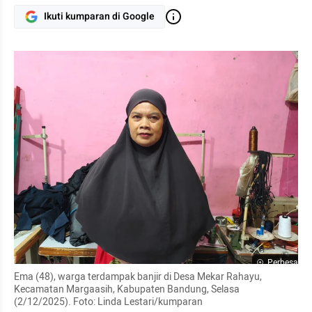
Ikuti kumparan di Google
Perbesar
Ema (48), warga terdampak banjir di Desa Mekar Rahayu, 
Kecamatan Margaasih, Kabupaten Bandung, Selasa 
(2/12/2025). Foto: Linda Lestari/kumparan