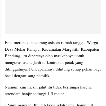
Ema merupakan seorang asisten rumah tangga. Warga 
Desa Mekar Rahayu, Kecamatan Margasih, Kabupaten 
Bandung, itu dipercaya oleh majikannya untuk 
mengurus usaha jahit di kontrakan petak yang 
ditinggalinya. Pendapatannya dihitung setiap pekan bagi 
hasil dengan sang pemilik.
Namun, kini mesin jahit itu tidak berfungsi karena 
terendam banjir setinggi 1,5 meter.
"Punya majikan. Ibu teh kerja udah lama, hampir 10 