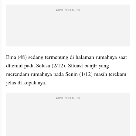
ADVERTISEMENT
Ema (48) sedang termenung di halaman rumahnya saat 
ditemui pada Selasa (2/12). Situasi banjir yang 
merendam rumahnya pada Senin (1/12) masih terekam 
jelas di kepalanya.
ADVERTISEMENT