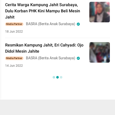
Cerita Warga Kampung Jahit Surabaya,
Dulu Korban PHK Kini Mampu Beli Mesin
Jahit
BASRA (Berita Anak Surabaya)
Media Partner
18 Jun 2022
Resmikan Kampung Jahit, Eri Cahyadi: Ojo
Didol Mesin Jahite
BASRA (Berita Anak Surabaya)
Media Partner
14 Jun 2022