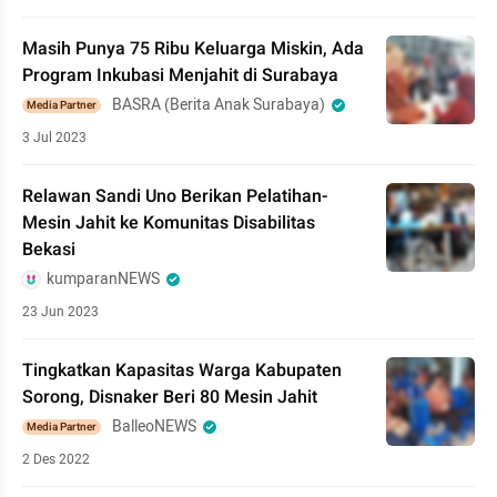
Masih Punya 75 Ribu Keluarga Miskin, Ada
Program Inkubasi Menjahit di Surabaya
BASRA (Berita Anak Surabaya)
Media Partner
3 Jul 2023
Relawan Sandi Uno Berikan Pelatihan-
Mesin Jahit ke Komunitas Disabilitas
Bekasi
kumparanNEWS
23 Jun 2023
Tingkatkan Kapasitas Warga Kabupaten
Sorong, Disnaker Beri 80 Mesin Jahit
BalleoNEWS
Media Partner
2 Des 2022