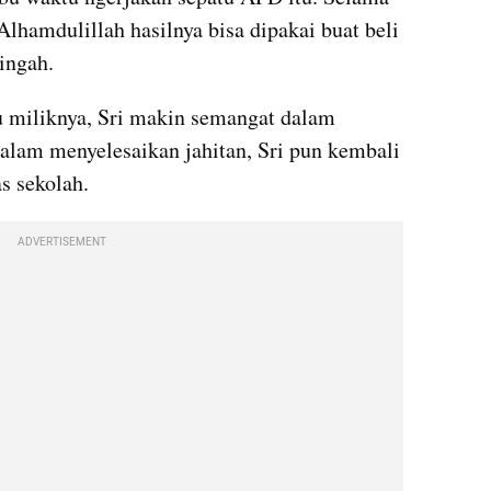
Alhamdulillah hasilnya bisa dipakai buat beli 
ingah.
 miliknya, Sri makin semangat dalam 
alam menyelesaikan jahitan, Sri pun kembali 
s sekolah.
ADVERTISEMENT