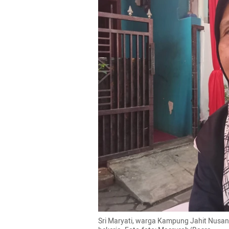
Sri Maryati, warga Kampung Jahit Nusant