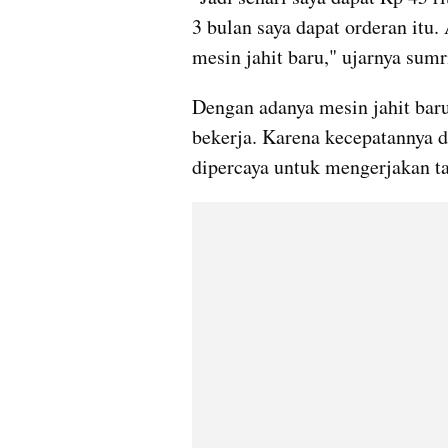
3 bulan saya dapat orderan itu. 
mesin jahit baru," ujarnya sumr
Dengan adanya mesin jahit baru
bekerja. Karena kecepatannya d
dipercaya untuk mengerjakan ta