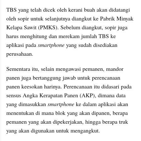
TBS yang telah dicek oleh kerani buah akan didatangi  
oleh sopir untuk selanjutnya diangkut ke Pabrik Minyak 
Kelapa Sawit (PMKS). Sebelum diangkut, sopir juga 
harus menghitung dan merekam jumlah TBS ke 
aplikasi pada 
smartphone
 yang sudah disediakan 
perusahaan.
Sementara itu, selain mengawasi pemanen, mandor 
panen juga bertanggung jawab untuk perencanaan 
panen keesokan harinya. Perencanaan itu didasari pada 
sensus Angka Kerapatan Panen (AKP), dimana data 
yang dimasukkan 
smartphone
 ke dalam aplikasi akan 
menentukan di mana blok yang akan dipanen, berapa 
pemanen yang akan dipekerjakan, hingga berapa truk 
yang akan digunakan untuk mengangkut.