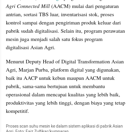
Agri Connected Mill
 (AACM) mulai dari pengaturan 
antrian, sortasi TBS luar, inventarisasi stok, proses 
kontrol sampai dengan pengiriman produk keluar dari 
pabrik sudah digitalisasi. Selain itu, program perawatan 
mesin juga menjadi salah satu fokus program 
digitalisasi Asian Agri.
Menurut Deputy Head of Digital Transformation Asian 
Agri, Marjan Purba, platform digital yang digunakan, 
baik itu AACP untuk kebun maupun AACM untuk 
pabrik, sama-sama bertujuan untuk membantu 
operasional dalam mencapai kualitas yang lebih baik, 
produktivitas yang lebih tinggi, dengan biaya yang tetap 
kompetitif.
Proses scan suhu mesin ke dalam sistem aplikasi di pabrik Asian 
Agri. Foto: Faiz Zulfikar/kumparan