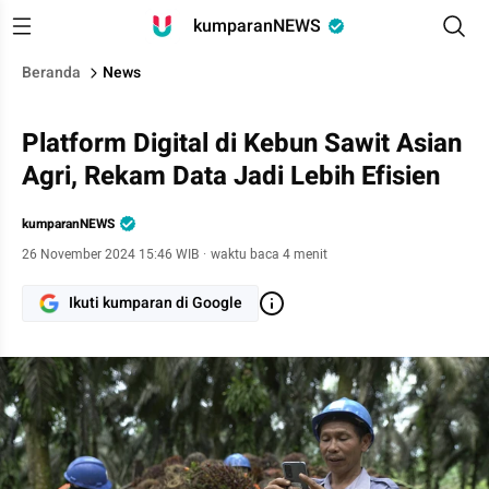
kumparanNEWS
Beranda
News
Platform Digital di Kebun Sawit Asian
Agri, Rekam Data Jadi Lebih Efisien
kumparanNEWS
26 November 2024 15:46 WIB
·
waktu baca 4 menit
Ikuti kumparan di Google