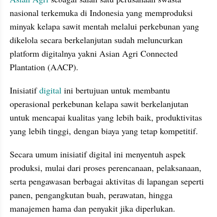
nasional terkemuka di Indonesia yang memproduksi 
minyak kelapa sawit mentah melalui perkebunan yang 
dikelola secara berkelanjutan sudah meluncurkan 
platform digitalnya yakni Asian Agri Connected 
Plantation (AACP).
Inisiatif 
digital
 ini bertujuan untuk membantu 
operasional perkebunan kelapa sawit berkelanjutan 
untuk mencapai kualitas yang lebih baik, produktivitas 
yang lebih tinggi, dengan biaya yang tetap kompetitif.
Secara umum inisiatif digital ini menyentuh aspek 
produksi, mulai dari proses perencanaan, pelaksanaan, 
serta pengawasan berbagai aktivitas di lapangan seperti 
panen, pengangkutan buah, perawatan, hingga 
manajemen hama dan penyakit jika diperlukan.