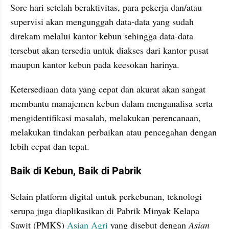
Sore hari setelah beraktivitas, para pekerja dan/atau 
supervisi akan mengunggah data-data yang sudah 
direkam melalui kantor kebun sehingga data-data 
tersebut akan tersedia untuk diakses dari kantor pusat 
maupun kantor kebun pada keesokan harinya.
Ketersediaan data yang cepat dan akurat akan sangat 
membantu manajemen kebun dalam menganalisa serta 
mengidentifikasi masalah, melakukan perencanaan, 
melakukan tindakan perbaikan atau pencegahan dengan 
lebih cepat dan tepat.
Baik di Kebun, Baik di Pabrik
Selain platform digital untuk perkebunan, teknologi 
serupa juga diaplikasikan di Pabrik Minyak Kelapa 
Sawit (PMKS) 
Asian Agri
 yang disebut dengan 
Asian 