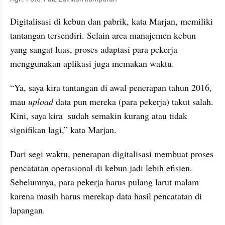
Digitalisasi di kebun dan pabrik, kata Marjan, memiliki 
tantangan tersendiri. Selain area manajemen kebun 
yang sangat luas, proses adaptasi para pekerja 
menggunakan aplikasi juga memakan waktu.
“Ya, saya kira tantangan di awal penerapan tahun 2016, 
mau 
upload
 data pun mereka (para pekerja) takut salah. 
Kini, saya kira  sudah semakin kurang atau tidak 
signifikan lagi,” kata Marjan.
Dari segi waktu, penerapan digitalisasi membuat proses 
pencatatan operasional di kebun jadi lebih efisien. 
Sebelumnya, para pekerja harus pulang larut malam 
karena masih harus merekap data hasil pencatatan di 
lapangan.