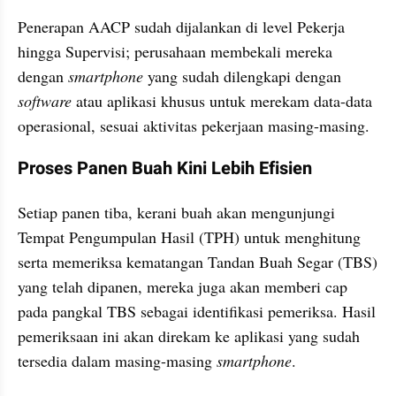
Penerapan AACP sudah dijalankan di level Pekerja 
hingga Supervisi; perusahaan membekali mereka 
dengan 
smartphone
 yang sudah dilengkapi dengan  
software
 atau aplikasi khusus untuk merekam data-data 
operasional, sesuai aktivitas pekerjaan masing-masing.
Proses Panen Buah Kini Lebih Efisien
Setiap panen tiba, kerani buah akan mengunjungi 
Tempat Pengumpulan Hasil (TPH) untuk menghitung 
serta memeriksa kematangan Tandan Buah Segar (TBS) 
yang telah dipanen, mereka juga akan memberi cap 
pada pangkal TBS sebagai identifikasi pemeriksa. Hasil 
pemeriksaan ini akan direkam ke aplikasi yang sudah 
tersedia dalam masing-masing 
smartphone
.