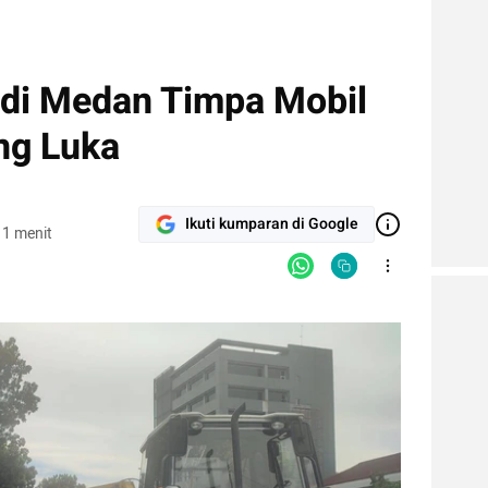
di Medan Timpa Mobil
ng Luka
Ikuti kumparan di Google
 1 menit