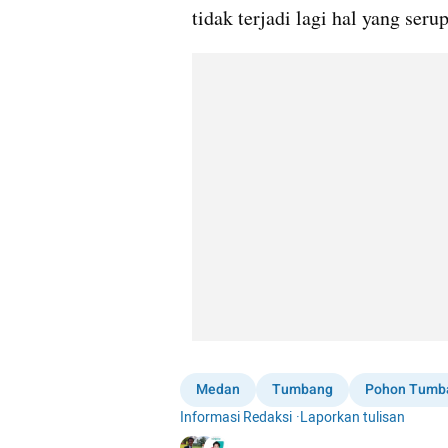
tidak terjadi lagi hal yang serup
Medan
Tumbang
Pohon Tumb
Informasi Redaksi
·
Laporkan tulisan