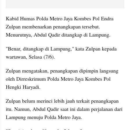
Kabid Humas Polda Metro Jaya Kombes Pol Endra 
Zulpan membenarkan penangkapan tersebut. 
Menurutnya, Abdul Qadir ditangkap di Lampung.
"Benar, ditangkap di Lampung," kata Zulpan kepada 
wartawan, Selasa (7/6).
Zulpan mengatakan, penangkapan dipimpin langsung 
oleh Dirreskrimum Polda Metro Jaya Kombes Pol 
Hengki Haryadi.
Zulpan belum merinci lebih jauh terkait penangkapan 
itu. Namun, Abdul Qadir saat ini dalam perjalanan dari 
Lampung menuju Polda Metro Jaya.