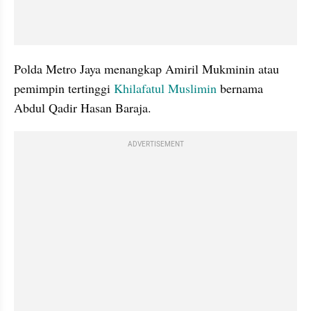
Polda Metro Jaya menangkap Amiril Mukminin atau 
pemimpin tertinggi 
Khilafatul Muslimin 
bernama 
Abdul Qadir Hasan Baraja.
ADVERTISEMENT