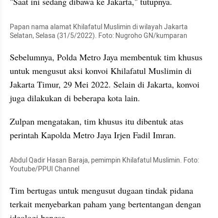
"Saat ini sedang dibawa ke Jakarta," tutupnya.
Papan nama alamat Khilafatul Muslimin di wilayah Jakarta 
Selatan, Selasa (31/5/2022). Foto: Nugroho GN/kumparan
Sebelumnya, Polda Metro Jaya membentuk tim khusus 
untuk mengusut aksi konvoi Khilafatul Muslimin di 
Jakarta Timur, 29 Mei 2022. Selain di Jakarta, konvoi 
juga dilakukan di beberapa kota lain.
Zulpan mengatakan, tim khusus itu dibentuk atas 
perintah Kapolda Metro Jaya Irjen Fadil Imran.
Abdul Qadir Hasan Baraja, pemimpin Khilafatul Muslimin. Foto: 
Youtube/PPUI Channel
Tim bertugas untuk mengusut dugaan tindak pidana 
terkait menyebarkan paham yang bertentangan dengan 
ideologi bangsa.