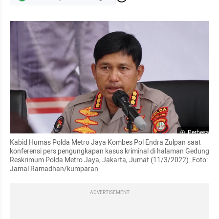
Perbesar
Kabid Humas Polda Metro Jaya Kombes Pol Endra Zulpan saat 
konferensi pers pengungkapan kasus kriminal di halaman Gedung 
Reskrimum Polda Metro Jaya, Jakarta, Jumat (11/3/2022). Foto: 
Jamal Ramadhan/kumparan
ADVERTISEMENT