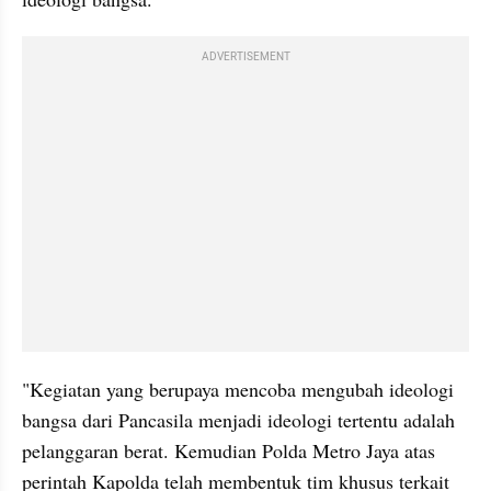
ADVERTISEMENT
"Kegiatan yang berupaya mencoba mengubah ideologi 
bangsa dari Pancasila menjadi ideologi tertentu adalah 
pelanggaran berat. Kemudian Polda Metro Jaya atas 
perintah Kapolda telah membentuk tim khusus terkait 