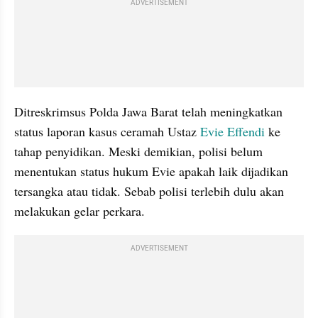
ADVERTISEMENT
Ditreskrimsus Polda Jawa Barat telah meningkatkan 
status laporan kasus ceramah Ustaz 
Evie Effendi
 ke 
tahap penyidikan. Meski demikian, polisi belum 
menentukan status hukum Evie apakah laik dijadikan 
tersangka atau tidak. Sebab polisi terlebih dulu akan 
melakukan gelar perkara. 
ADVERTISEMENT