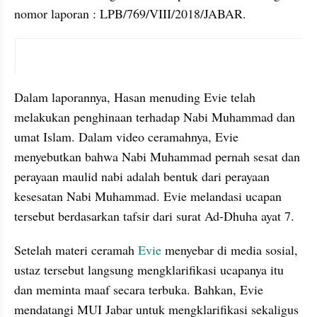
nomor laporan : LPB/769/VIII/2018/JABAR.
video youtube embed
Dalam laporannya, Hasan menuding Evie telah 
melakukan penghinaan terhadap Nabi Muhammad dan 
umat Islam. Dalam video ceramahnya, Evie 
menyebutkan bahwa Nabi Muhammad pernah sesat dan 
perayaan maulid nabi adalah bentuk dari perayaan 
kesesatan Nabi Muhammad. Evie melandasi ucapan 
tersebut berdasarkan tafsir dari surat Ad-Dhuha ayat 7.
Setelah materi ceramah 
Evie 
menyebar di media sosial, 
ustaz tersebut langsung mengklarifikasi ucapanya itu 
dan meminta maaf secara terbuka. Bahkan, Evie 
mendatangi MUI Jabar untuk mengklarifikasi sekaligus 