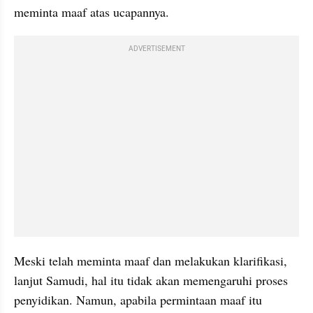
meminta maaf atas ucapannya. 
ADVERTISEMENT
Meski telah meminta maaf dan melakukan klarifikasi, 
lanjut Samudi, hal itu tidak akan memengaruhi proses 
penyidikan. Namun, apabila permintaan maaf itu 