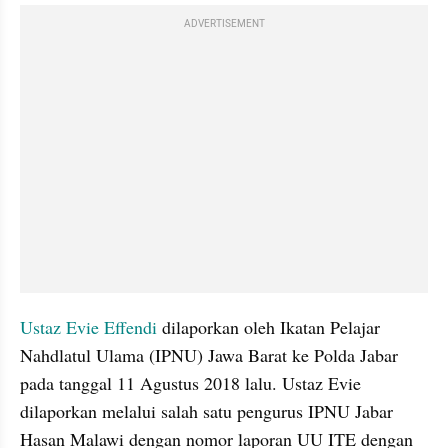
ADVERTISEMENT
Ustaz Evie Effendi 
dilaporkan oleh Ikatan Pelajar 
Nahdlatul Ulama (IPNU) Jawa Barat ke Polda Jabar 
pada tanggal 11 Agustus 2018 lalu. Ustaz Evie 
dilaporkan melalui salah satu pengurus IPNU Jabar 
Hasan Malawi dengan nomor laporan UU ITE dengan 