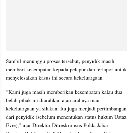
Sambil menunggu proses tersebut, penyidik masih 
memberi kesempatan kepada pelapor dan terlapor untuk 
menyelesaikan kasus ini secara kekeluargaan. 
“Kami juga masih memberikan kesempatan kalau dua 
belah pihak ini diarahkan atau arahnya mau 
kekeluargaan ya silakan. Itu juga menjadi pertimbangan 
dari penyidik (sebelum menentukan status hukum Ustaz 
Evie),” ujar Direktur Ditreskrimsus Polda Jabar 