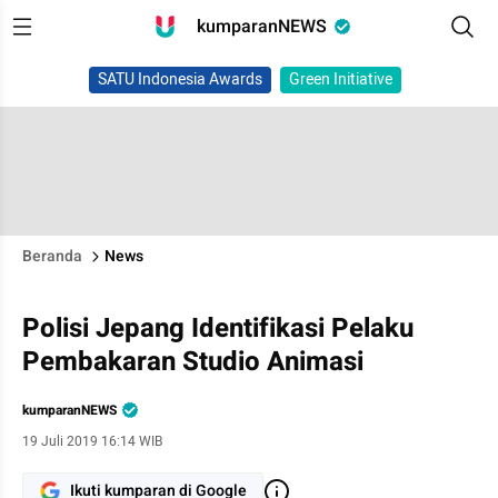
kumparanNEWS
SATU Indonesia Awards
Green Initiative
Beranda
News
Polisi Jepang Identifikasi Pelaku
Pembakaran Studio Animasi
kumparanNEWS
19 Juli 2019 16:14 WIB
Ikuti kumparan di Google