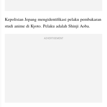
Kepolisian Jepang mengidentifikasi pelaku pembakaran 
studi anime di Kyoto. Pelaku adalah Shinji 
Aoba
.
ADVERTISEMENT