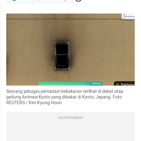
Perbesar
Seorang petugas pemadam kebakaran terlihat di dekat 
atap
gedung Animasi Kyoto yang dibakar di Kyoto, Jepang. Foto: 
REUTERS / Kim Kyung-Hoon
ADVERTISEMENT