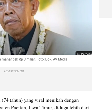
Perbesar
mahar cek Rp 3 miliar. Foto: Dok. AV Media
ADVERTISEMENT
(74 tahun) yang viral menikah dengan 
aten Pacitan, Jawa Timur, diduga lebih dari 