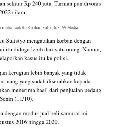
 sekitar Rp 240 juta. Tarman pun divonis 
2022 silam.
mahar cek Rp 3 miliar. Foto: Dok. AV Media
 Sulistyo mengatakan korban dengan 
 itu diduga lebih dari satu orang. Namun, 
laporkan kasus itu ke polisi.
an kerugian lebih banyak yang tidak 
ut uang yang sudah diserahkan kepada 
kan menerima hasil dari penjualan pedang 
Senin (11/10).
 dengan modus jual beli samurai ini 
ustus 2016 hingga 2020.