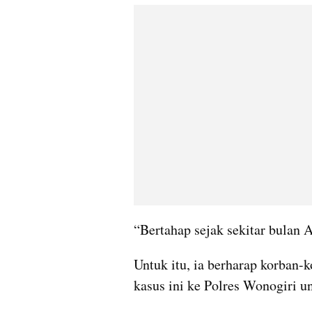
“Bertahap sejak sekitar bulan A
Untuk itu, ia berharap korban-
kasus ini ke Polres Wonogiri un