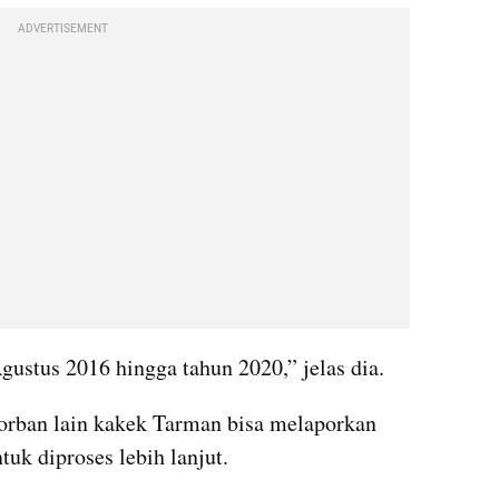
ADVERTISEMENT
gustus 2016 hingga tahun 2020,” jelas dia.
korban lain kakek Tarman bisa melaporkan 
tuk diproses lebih lanjut.