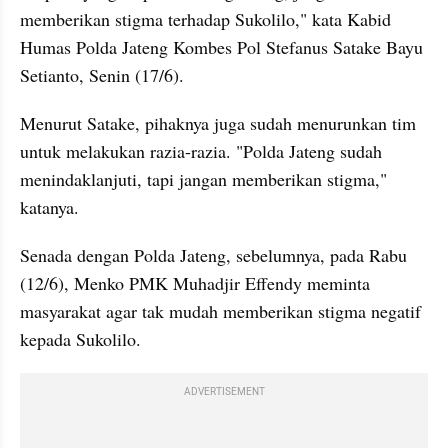
memberikan stigma terhadap Sukolilo," kata Kabid 
Humas Polda Jateng Kombes Pol Stefanus Satake Bayu 
Setianto, Senin (17/6). 
Menurut Satake, pihaknya juga sudah menurunkan tim 
untuk melakukan razia-razia. "Polda Jateng sudah 
menindaklanjuti, tapi jangan memberikan stigma," 
katanya.
Senada dengan Polda Jateng, sebelumnya, pada Rabu 
(12/6), Menko PMK Muhadjir Effendy meminta 
masyarakat agar tak mudah memberikan stigma negatif 
kepada Sukolilo.
ADVERTISEMENT