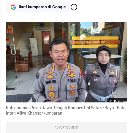
Ikuti kumparan di Google
Perbesar
Kabidhumas Polda Jawa Tengah Kombes Pol Satake Bayu.  Foto: 
Intan Alliva Khansa/kumparan
ADVERTISEMENT