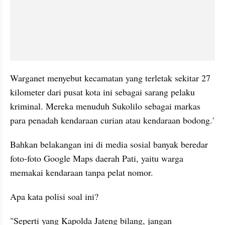
Warganet menyebut kecamatan yang terletak sekitar 27 
kilometer dari pusat kota ini sebagai sarang pelaku 
kriminal. Mereka menuduh Sukolilo sebagai markas 
para penadah kendaraan curian atau kendaraan bodong.'
Bahkan belakangan ini di media sosial banyak beredar 
foto-foto Google Maps daerah Pati, yaitu warga 
memakai kendaraan tanpa pelat nomor.
Apa kata polisi soal ini?
"Seperti yang Kapolda Jateng bilang, jangan 