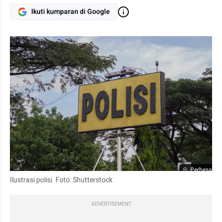
Ikuti kumparan di Google
Perbesar
Ilustrasi polisi. Foto: Shutterstock
ADVERTISEMENT