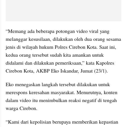
“Memang ada beberapa potongan video viral yang 
melanggar kesusilaan, dilakukan oleh dua orang sesama 
jenis di wilayah hukum Polres Cirebon Kota. Saat ini, 
kedua orang tersebut sudah kita amankan untuk 
didalami dan dilakukan pemeriksaan,” kata Kapolres 
Cirebon Kota, AKBP Eko Iskandar, Jumat (23/1).
Eko menegaskan langkah tersebut dilakukan untuk 
merespons keresahan masyarakat. Menurutnya, konten 
dalam video itu menimbulkan reaksi negatif di tengah 
warga Cirebon.
“Kami dari kepolisian berupaya memberikan kepastian 