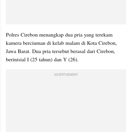
Polres Cirebon menangkap dua pria yang terekam 
kamera berciuman di kelab malam di Kota Cirebon, 
Jawa Barat. Dua pria tersebut berasal dari Cirebon, 
berinisial I (25 tahun) dan Y (26).
ADVERTISEMENT