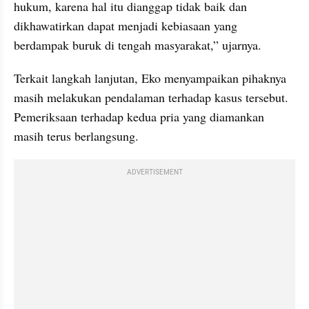
hukum, karena hal itu dianggap tidak baik dan 
dikhawatirkan dapat menjadi kebiasaan yang 
berdampak buruk di tengah masyarakat,” ujarnya.
Terkait langkah lanjutan, Eko menyampaikan pihaknya 
masih melakukan pendalaman terhadap kasus tersebut. 
Pemeriksaan terhadap kedua pria yang diamankan 
masih terus berlangsung.
ADVERTISEMENT