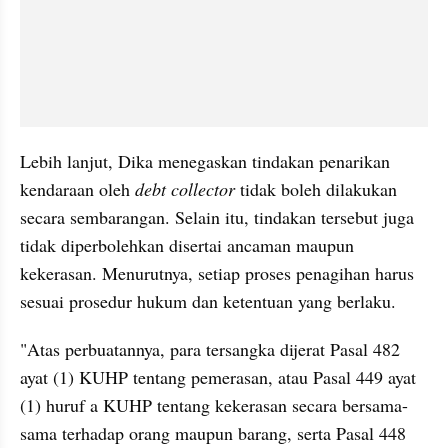
Lebih lanjut, Dika menegaskan tindakan penarikan 
kendaraan oleh 
debt collector 
tidak boleh dilakukan 
secara sembarangan. Selain itu, tindakan tersebut juga 
tidak diperbolehkan disertai ancaman maupun 
kekerasan. Menurutnya, setiap proses penagihan harus 
sesuai prosedur hukum dan ketentuan yang berlaku.
"Atas perbuatannya, para tersangka dijerat Pasal 482 
ayat (1) KUHP tentang pemerasan, atau Pasal 449 ayat 
(1) huruf a KUHP tentang kekerasan secara bersama-
sama terhadap orang maupun barang, serta Pasal 448 