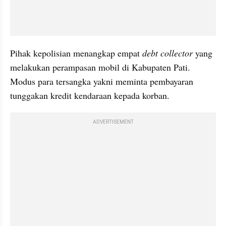
Pihak kepolisian menangkap empat
 debt collector
 yang 
melakukan perampasan mobil di Kabupaten Pati. 
Modus para tersangka yakni meminta pembayaran 
tunggakan kredit kendaraan kepada korban.
ADVERTISEMENT