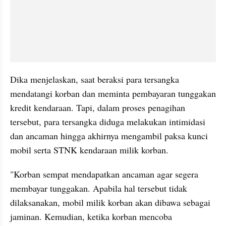
Dika menjelaskan, saat beraksi para tersangka 
mendatangi korban dan meminta pembayaran tunggakan 
kredit kendaraan. Tapi, dalam proses penagihan 
tersebut, para tersangka diduga melakukan intimidasi 
dan ancaman hingga akhirnya mengambil paksa kunci 
mobil serta STNK kendaraan milik korban.
"Korban sempat mendapatkan ancaman agar segera 
membayar tunggakan. Apabila hal tersebut tidak 
dilaksanakan, mobil milik korban akan dibawa sebagai 
jaminan. Kemudian, ketika korban mencoba 