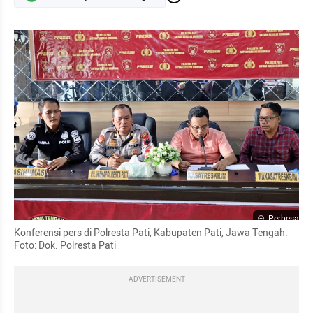
Perbesar
Konferensi pers di Polresta Pati, Kabupaten Pati, Jawa Tengah. 
Foto: Dok. Polresta Pati
ADVERTISEMENT