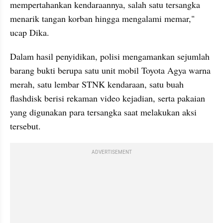
mempertahankan kendaraannya, salah satu tersangka 
menarik tangan korban hingga mengalami memar," 
ucap Dika.
Dalam hasil penyidikan, polisi mengamankan sejumlah 
barang bukti berupa satu unit mobil Toyota Agya warna 
merah, satu lembar STNK kendaraan, satu buah 
flashdisk berisi rekaman video kejadian, serta pakaian 
yang digunakan para tersangka saat melakukan aksi 
tersebut.
ADVERTISEMENT