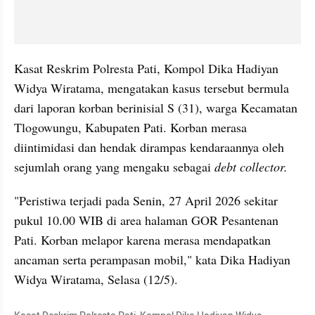
Kasat Reskrim Polresta Pati, Kompol Dika Hadiyan 
Widya Wiratama, mengatakan kasus tersebut bermula 
dari laporan korban berinisial S (31), warga Kecamatan 
Tlogowungu, Kabupaten Pati. Korban merasa 
diintimidasi dan hendak dirampas kendaraannya oleh 
sejumlah orang yang mengaku sebagai 
debt collector.
"Peristiwa terjadi pada Senin, 27 April 2026 sekitar 
pukul 10.00 WIB di area halaman GOR Pesantenan 
Pati. Korban melapor karena merasa mendapatkan 
ancaman serta perampasan mobil," kata Dika Hadiyan 
Widya Wiratama, Selasa (12/5).