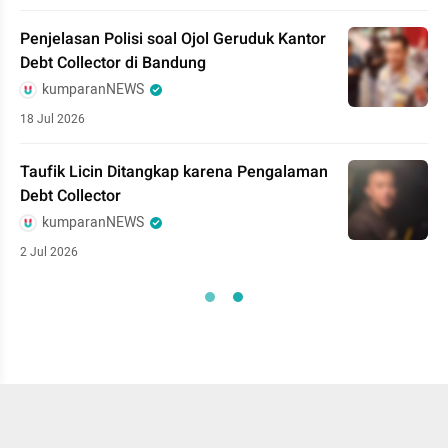
Penjelasan Polisi soal Ojol Geruduk Kantor
Debt Collector di Bandung
kumparanNEWS
18 Jul 2026
Taufik Licin Ditangkap karena Pengalaman
Debt Collector
kumparanNEWS
2 Jul 2026