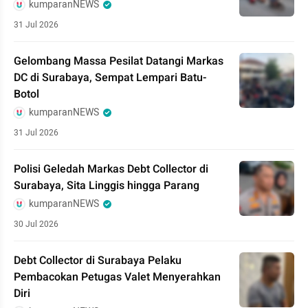
kumparanNEWS
31 Jul 2026
Gelombang Massa Pesilat Datangi Markas
DC di Surabaya, Sempat Lempari Batu-
Botol
kumparanNEWS
31 Jul 2026
Polisi Geledah Markas Debt Collector di
Surabaya, Sita Linggis hingga Parang
kumparanNEWS
30 Jul 2026
Debt Collector di Surabaya Pelaku
Pembacokan Petugas Valet Menyerahkan
Diri