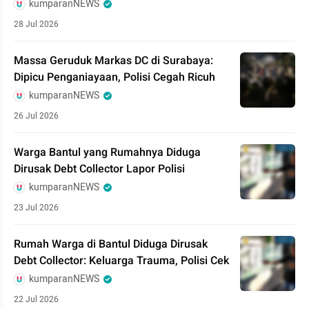
kumparanNEWS
28 Jul 2026
Massa Geruduk Markas DC di Surabaya:
Dipicu Penganiayaan, Polisi Cegah Ricuh
kumparanNEWS
26 Jul 2026
Warga Bantul yang Rumahnya Diduga
Dirusak Debt Collector Lapor Polisi
kumparanNEWS
23 Jul 2026
Rumah Warga di Bantul Diduga Dirusak
Debt Collector: Keluarga Trauma, Polisi Cek
kumparanNEWS
22 Jul 2026