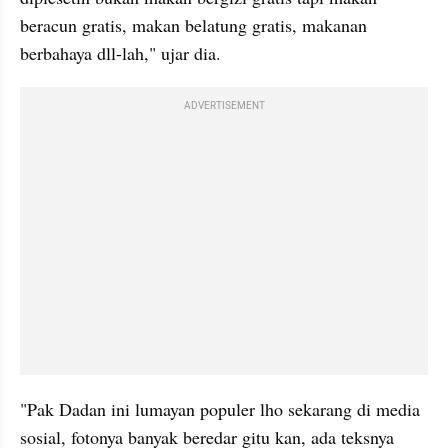
beracun gratis, makan belatung gratis, makanan 
berbahaya dll-lah," ujar dia.
ADVERTISEMENT
"Pak Dadan ini lumayan populer lho sekarang di media 
sosial, fotonya banyak beredar gitu kan, ada teksnya 