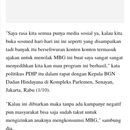
"Saya rasa kita semua punya media sosial ya, kalau kita 
buka sosmed hari-hari ini ini seperti yang disampaikan 
tadi banyak itu berseliwuran konten konten termasuk 
ajakan untuk menolak MBG ini buat saya sangat sangat 
menyedihkan kita kan mau program ini berhasil," kata 
politikus PDIP itu dalam rapat dengan Kepala BGN 
Dadan Hindayana di Kompleks Parlemen, Senayan, 
Jakarta, Rabu (1/10). 
"Kalau ini dibiarkan maka tanpa ada kampanye negatif 
pun masyarakat bisa saja sudah takut untuk 
mengizinkan anaknya mengkonsumsi MBG," sambung 
dia.