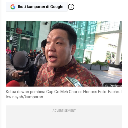
Ikuti kumparan di Google
Perbesar
Ketua dewan pembina Cap Go Meh Charles Honoris Foto: Fachrul 
Irwinsyah/kumparan
ADVERTISEMENT