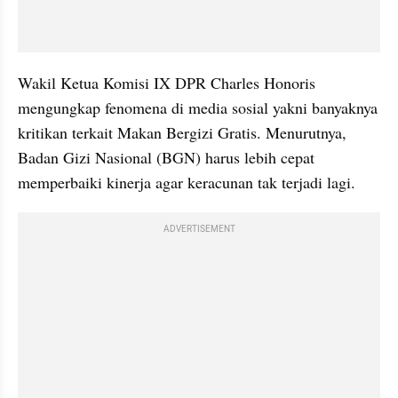
Wakil Ketua Komisi IX DPR Charles Honoris 
mengungkap fenomena di media sosial yakni banyaknya 
kritikan terkait Makan Bergizi Gratis. Menurutnya, 
Badan Gizi Nasional (BGN) harus lebih cepat 
memperbaiki kinerja agar keracunan tak terjadi lagi.
ADVERTISEMENT