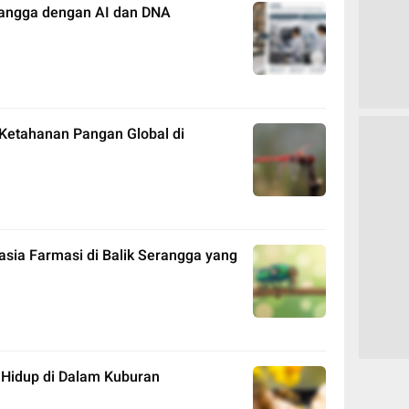
angga dengan AI dan DNA
Ketahanan Pangan Global di
asia Farmasi di Balik Serangga yang
Hidup di Dalam Kuburan