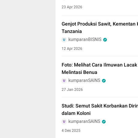
23 Apr 2026
Genjot Produksi Sawit, Kementan
Tanzania
kumparanBISNIS
12 Apr 2026
Foto: Melihat Cara Ilmuwan Laca
Melintasi Benua
kumparanSAINS
27 Jan 2026
Studi: Semut Sakit Korbankan Diri
dalam Koloni
kumparanSAINS
4 Des 2025