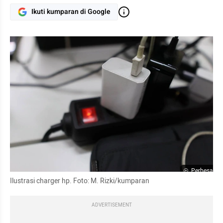
Ikuti kumparan di Google
Perbesar
Ilustrasi charger hp. Foto: M. Rizki/kumparan
ADVERTISEMENT