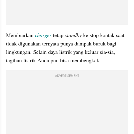
Membiarkan 
charger 
tetap 
standby 
ke stop kontak saat 
tidak digunakan ternyata punya dampak buruk bagi 
lingkungan. Selain daya listrik yang keluar sia-sia, 
tagihan listrik Anda pun bisa membengkak. 
ADVERTISEMENT