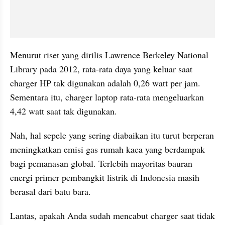
Menurut riset yang dirilis Lawrence Berkeley National 
Library pada 2012, rata-rata daya yang keluar saat 
charger HP tak digunakan adalah 0,26 watt per jam. 
Sementara itu, charger laptop rata-rata mengeluarkan 
4,42 watt saat tak digunakan. 
Nah, hal sepele yang sering diabaikan itu turut berperan 
meningkatkan emisi gas rumah kaca yang berdampak 
bagi pemanasan global. Terlebih mayoritas bauran 
energi primer pembangkit listrik di Indonesia masih 
berasal dari batu bara.
Lantas, apakah Anda sudah mencabut charger saat tidak 