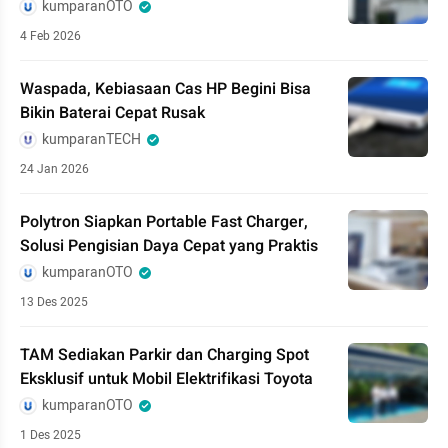
kumparanOTO
4 Feb 2026
Waspada, Kebiasaan Cas HP Begini Bisa
Bikin Baterai Cepat Rusak
kumparanTECH
24 Jan 2026
Polytron Siapkan Portable Fast Charger,
Solusi Pengisian Daya Cepat yang Praktis
kumparanOTO
13 Des 2025
TAM Sediakan Parkir dan Charging Spot
Eksklusif untuk Mobil Elektrifikasi Toyota
kumparanOTO
1 Des 2025