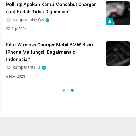
Polling: Apakah Kamu Mencabut Charger
saat Sudah Tidak Digunakan?
kumparanNEWS
22 Sep 2024
Fitur Wireless Charger Mobil BMW Bikin
iPhone Malfungsi, Bagaimana di
Indonesia?
kumparanOTO
6 Nov 2023