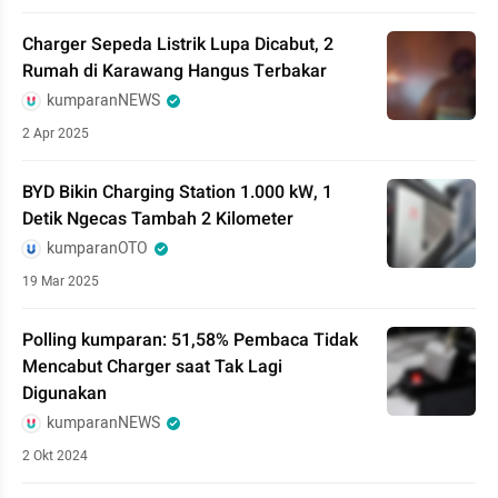
Charger Sepeda Listrik Lupa Dicabut, 2
Rumah di Karawang Hangus Terbakar
kumparanNEWS
2 Apr 2025
BYD Bikin Charging Station 1.000 kW, 1
Detik Ngecas Tambah 2 Kilometer
kumparanOTO
19 Mar 2025
Polling kumparan: 51,58% Pembaca Tidak
Mencabut Charger saat Tak Lagi
Digunakan
kumparanNEWS
2 Okt 2024