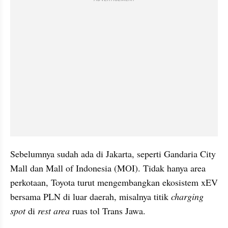
Sebelumnya sudah ada di Jakarta, seperti Gandaria City 
Mall dan Mall of Indonesia (MOI). Tidak hanya area 
perkotaan, Toyota turut mengembangkan ekosistem xEV 
bersama PLN di luar daerah, misalnya titik 
charging 
spot
 di 
rest area
 ruas tol Trans Jawa.