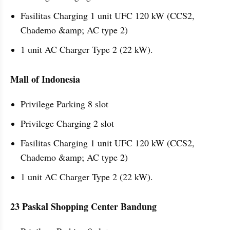
Fasilitas Charging 1 unit UFC 120 kW (CCS2, 
Chademo &amp; AC type 2)
1 unit AC Charger Type 2 (22 kW).
Mall of Indonesia
Privilege Parking 8 slot
Privilege Charging 2 slot
Fasilitas Charging 1 unit UFC 120 kW (CCS2, 
Chademo &amp; AC type 2)
1 unit AC Charger Type 2 (22 kW).
23 Paskal Shopping Center Bandung