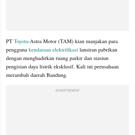
PT 
Toyota
-Astra Motor (TAM) kian manjakan para 
pengguna 
kendaraan elektrifikasi
 lansiran pabrikan 
dengan menghadirkan ruang parkir dan stasiun 
pengisian daya listrik eksklusif. Kali ini perusahaan 
merambah daerah Bandung.
ADVERTISEMENT