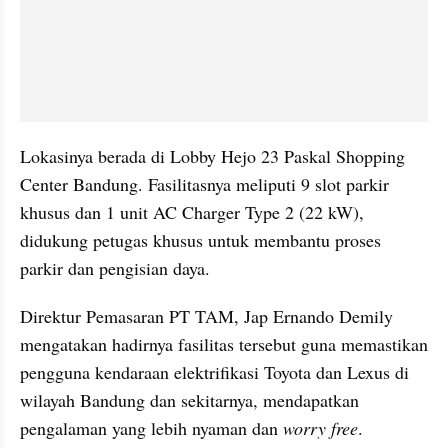
Lokasinya berada di Lobby Hejo 23 Paskal Shopping 
Center Bandung. Fasilitasnya meliputi 9 slot parkir 
khusus dan 1 unit AC Charger Type 2 (22 kW), 
didukung petugas khusus untuk membantu proses 
parkir dan pengisian daya.
Direktur Pemasaran PT TAM, Jap Ernando Demily 
mengatakan hadirnya fasilitas tersebut guna memastikan 
pengguna kendaraan elektrifikasi Toyota dan Lexus di 
wilayah Bandung dan sekitarnya, mendapatkan 
pengalaman yang lebih nyaman dan 
worry free
.