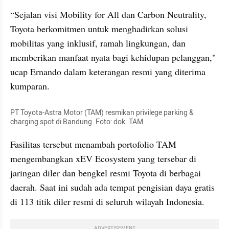
“Sejalan visi Mobility for All dan Carbon Neutrality, 
Toyota berkomitmen untuk menghadirkan solusi 
mobilitas yang inklusif, ramah lingkungan, dan 
memberikan manfaat nyata bagi kehidupan pelanggan," 
ucap Ernando dalam keterangan resmi yang diterima 
kumparan.
PT Toyota-Astra Motor (TAM) resmikan privilege parking & 
charging spot di Bandung. Foto: dok. TAM
Fasilitas tersebut menambah portofolio TAM 
mengembangkan xEV Ecosystem yang tersebar di 
jaringan diler dan bengkel resmi Toyota di berbagai 
daerah. Saat ini sudah ada tempat pengisian daya gratis 
di 113 titik diler resmi di seluruh wilayah Indonesia.
ADVERTISEMENT