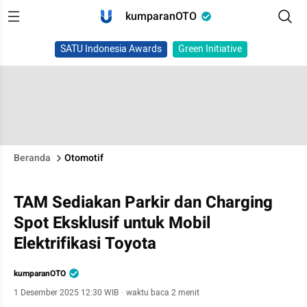
kumparanOTO
SATU Indonesia Awards
Green Initiative
Beranda
Otomotif
TAM Sediakan Parkir dan Charging
Spot Eksklusif untuk Mobil
Elektrifikasi Toyota
kumparanOTO
1 Desember 2025 12:30 WIB
·
waktu baca 2 menit