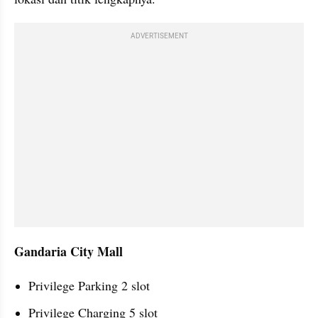
ADVERTISEMENT
Gandaria City Mall
Privilege Parking 2 slot
Privilege Charging 5 slot