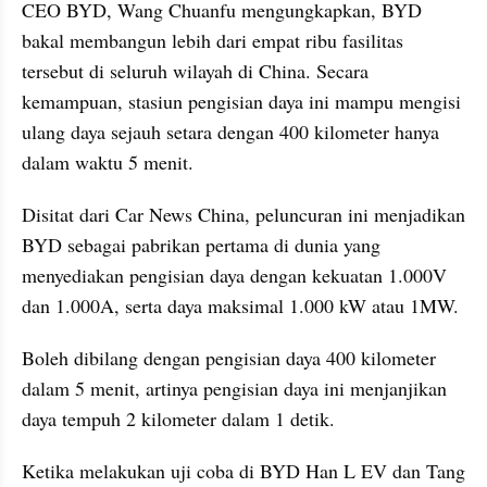
CEO BYD, Wang Chuanfu mengungkapkan, BYD 
bakal membangun lebih dari empat ribu fasilitas 
tersebut di seluruh wilayah di China. Secara 
kemampuan, stasiun pengisian daya ini mampu mengisi 
ulang daya sejauh setara dengan 400 kilometer hanya 
dalam waktu 5 menit.
Disitat dari Car News China, peluncuran ini menjadikan 
BYD sebagai pabrikan pertama di dunia yang 
menyediakan pengisian daya dengan kekuatan 1.000V 
dan 1.000A, serta daya maksimal 1.000 kW atau 1MW.
Boleh dibilang dengan pengisian daya 400 kilometer 
dalam 5 menit, artinya pengisian daya ini menjanjikan 
daya tempuh 2 kilometer dalam 1 detik.
Ketika melakukan uji coba di BYD Han L EV dan Tang 