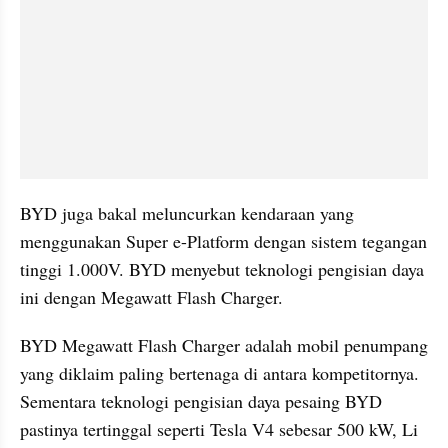
BYD juga bakal meluncurkan kendaraan yang 
menggunakan Super e-Platform dengan sistem tegangan 
tinggi 1.000V. BYD menyebut teknologi pengisian daya 
ini dengan Megawatt Flash Charger.
BYD Megawatt Flash Charger adalah mobil penumpang 
yang diklaim paling bertenaga di antara kompetitornya. 
Sementara teknologi pengisian daya pesaing BYD 
pastinya tertinggal seperti Tesla V4 sebesar 500 kW, Li 