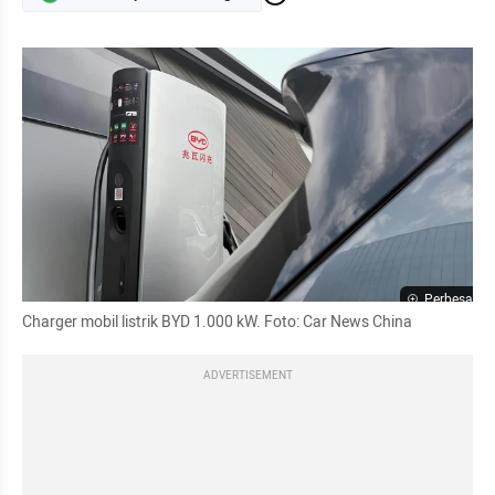
Perbesar
Charger mobil listrik BYD 1.000 kW. Foto: Car News China
ADVERTISEMENT