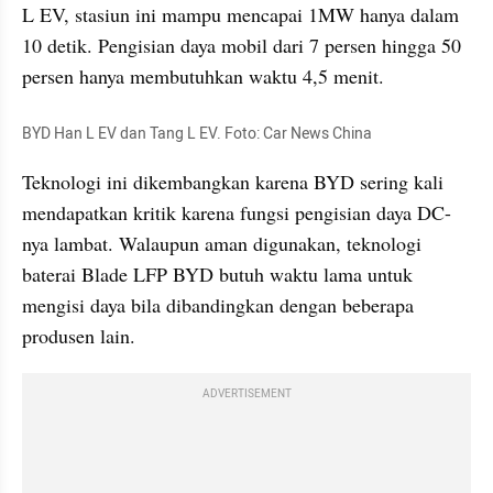
L EV, stasiun ini mampu mencapai 1MW hanya dalam 
10 detik. Pengisian daya mobil dari 7 persen hingga 50 
persen hanya membutuhkan waktu 4,5 menit.
BYD Han L EV dan Tang L EV. Foto: Car News China
Teknologi ini dikembangkan karena BYD sering kali 
mendapatkan kritik karena fungsi pengisian daya DC-
nya lambat. Walaupun aman digunakan, teknologi 
baterai Blade LFP BYD butuh waktu lama untuk 
mengisi daya bila dibandingkan dengan beberapa 
produsen lain.
ADVERTISEMENT