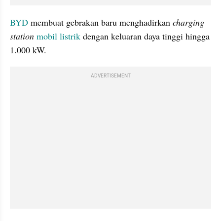
BYD
 membuat gebrakan baru menghadirkan 
charging 
station
mobil listrik
 dengan keluaran daya tinggi hingga 
1.000 kW. 
ADVERTISEMENT