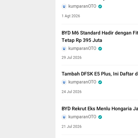
kumparanOTO
1 Agt 2026
BYD M6 Standard Hadir dengan Fi
Tetap Rp 395 Juta
kumparanOTO
29 Jul 2026
Tambah DFSK E5 Plus, Ini Daftar 
kumparanOTO
24 Jul 2026
BYD Rekrut Eks Menlu Hongaria Ja
kumparanOTO
21 Jul 2026