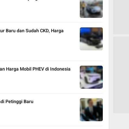
tur Baru dan Sudah CKD, Harga
dan Harga Mobil PHEV di Indonesia
di Petinggi Baru