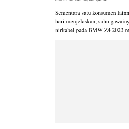
Sementara satu konsumen lainn
hari menjelaskan, suhu gawain
nirkabel pada BMW Z4 2023 mi