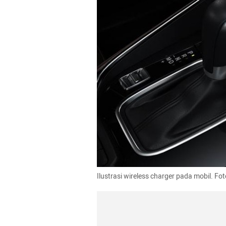
Ilustrasi wireless charger pada mobil. Fo