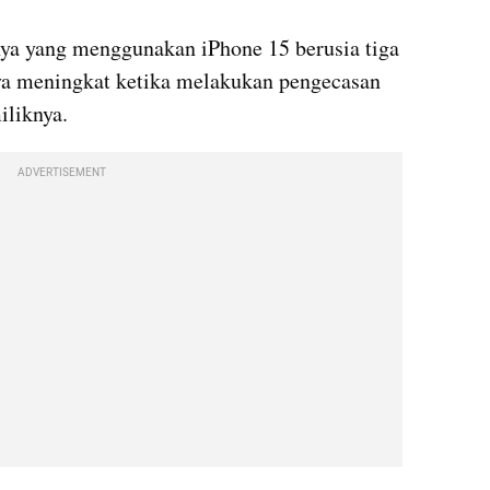
ya yang menggunakan iPhone 15 berusia tiga 
ya meningkat ketika melakukan pengecasan 
liknya.
ADVERTISEMENT