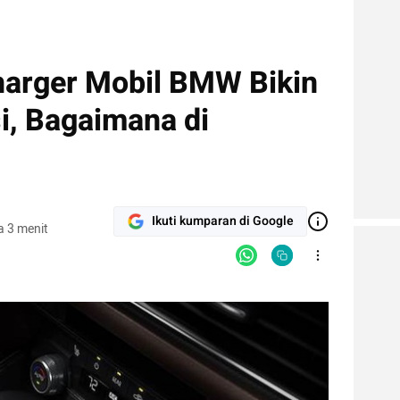
Charger Mobil BMW Bikin
i, Bagaimana di
Ikuti kumparan di Google
 3 menit