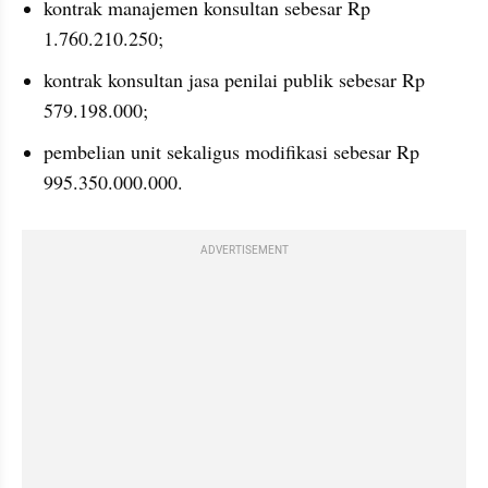
kontrak manajemen konsultan sebesar Rp 
1.760.210.250; 
kontrak konsultan jasa penilai publik sebesar Rp 
579.198.000; 
pembelian unit sekaligus modifikasi sebesar Rp 
995.350.000.000.
ADVERTISEMENT