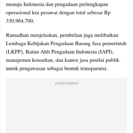
menuju Indonesia dan pengadaan perlengkapan 
operasional kru pesawat dengan total sebesar Rp 
330.964.700.
Ramadhan menjelaskan, pembelian juga melibatkan 
Lembaga Kebijakan Pengadaan Barang Jasa pemerintah 
(LKPP), Ikatan Ahli Pengadaan Indonesia (IAPI), 
manajemen konsultan, dan kantor jasa penilai publik 
untuk pengawasan sebagai bentuk transparansi.
ADVERTISEMENT