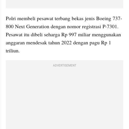
Polri membeli pesawat terbang bekas jenis Boeing 737-
800 Next Generation dengan nomor registrasi P-7301. 
Pesawat itu dibeli seharga Rp 997 miliar menggunakan 
anggaran mendesak tahun 2022 dengan pagu Rp 1 
triliun.
ADVERTISEMENT