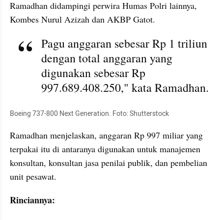
Ramadhan didampingi perwira Humas Polri lainnya, 
Kombes Nurul Azizah dan AKBP Gatot.
Pagu anggaran sebesar Rp 1 triliun 
dengan total anggaran yang 
digunakan sebesar Rp 
997.689.408.250," kata Ramadhan.
Boeing 737-800 Next Generation. Foto: Shutterstock
Ramadhan menjelaskan, anggaran Rp 997 miliar yang 
terpakai itu di antaranya digunakan untuk manajemen 
konsultan, konsultan jasa penilai publik, dan pembelian 
unit pesawat.
Rinciannya: 