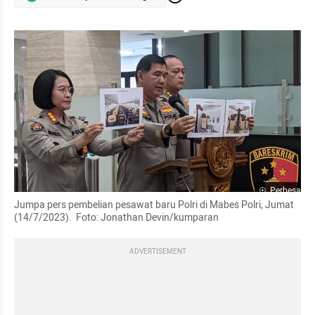
Perbesar
Jumpa pers pembelian pesawat baru Polri di Mabes Polri, Jumat 
(14/7/2023).  Foto: Jonathan Devin/kumparan
ADVERTISEMENT