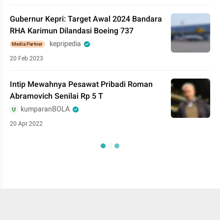
Gubernur Kepri: Target Awal 2024 Bandara
RHA Karimun Dilandasi Boeing 737
kepripedia
Media Partner
20 Feb 2023
Intip Mewahnya Pesawat Pribadi Roman
Abramovich Senilai Rp 5 T
kumparanBOLA
20 Apr 2022