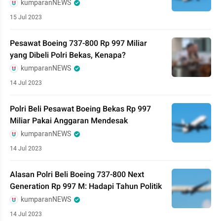
kumparanNEWS
15 Jul 2023
Pesawat Boeing 737-800 Rp 997 Miliar
yang Dibeli Polri Bekas, Kenapa?
kumparanNEWS
14 Jul 2023
Polri Beli Pesawat Boeing Bekas Rp 997
Miliar Pakai Anggaran Mendesak
kumparanNEWS
14 Jul 2023
Alasan Polri Beli Boeing 737-800 Next
Generation Rp 997 M: Hadapi Tahun Politik
kumparanNEWS
14 Jul 2023