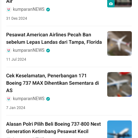
Air
kumparanNEWS
31 Des 2024
Pesawat American Airlines Pecah Ban
sebelum Lepas Landas dari Tampa, Florida
kumparanNEWS
11 Jul 2024
Cek Keselamatan, Penerbangan 171
Boeing 737 MAX Dihentikan Sementara di
AS
kumparanNEWS
7 Jan 2024
Alasan Polri Pilih Beli Boeing 737-800 Next
Generation Ketimbang Pesawat Kecil