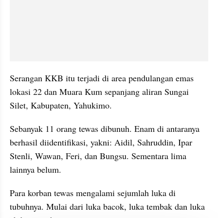
Serangan KKB itu terjadi di area pendulangan emas 
lokasi 22 dan Muara Kum sepanjang aliran Sungai 
Silet, Kabupaten, Yahukimo.
Sebanyak 11 orang tewas dibunuh. Enam di antaranya 
berhasil diidentifikasi, yakni: Aidil, Sahruddin, Ipar 
Stenli, Wawan, Feri, dan Bungsu. Sementara lima 
lainnya belum.
Para korban tewas mengalami sejumlah luka di 
tubuhnya. Mulai dari luka bacok, luka tembak dan luka 