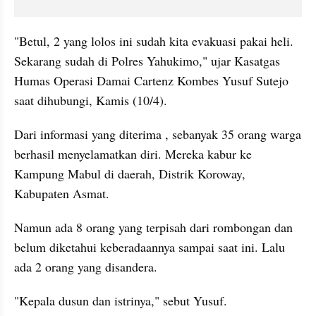
"Betul, 2 yang lolos ini sudah kita evakuasi pakai heli. 
Sekarang sudah di Polres Yahukimo," ujar Kasatgas 
Humas Operasi Damai Cartenz Kombes Yusuf Sutejo 
saat dihubungi, Kamis (10/4).
Dari informasi yang diterima , sebanyak 35 orang warga 
berhasil menyelamatkan diri. Mereka kabur ke 
Kampung Mabul di daerah, Distrik Koroway, 
Kabupaten Asmat.
Namun ada 8 orang yang terpisah dari rombongan dan 
belum diketahui keberadaannya sampai saat ini. Lalu 
ada 2 orang yang disandera.
"Kepala dusun dan istrinya," sebut Yusuf.