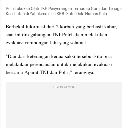
Polri Lakukan Olah TKP Penyerangan Terhadap Guru dan Tenaga 
Kesehatan di Yahukimo oleh KKB. Foto: Dok. Humas Polri
Berbekal informasi dari 2 korban yang berhasil kabur, 
saat ini tim gabungan TNI-Polri akan melakukan 
evakuasi rombongan lain yang selamat.
"Dan dari keterangan kedua saksi tersebut kita bisa 
melakukan perencanaan untuk melakukan evakuasi 
bersama Aparat TNI dan Polri," terangnya.
ADVERTISEMENT