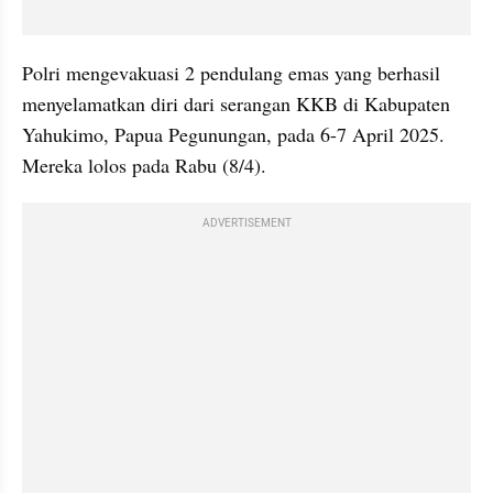
Polri mengevakuasi 2 pendulang emas yang berhasil 
menyelamatkan diri dari serangan KKB di Kabupaten 
Yahukimo, Papua Pegunungan, pada 6-7 April 2025. 
Mereka lolos pada Rabu (8/4).
ADVERTISEMENT