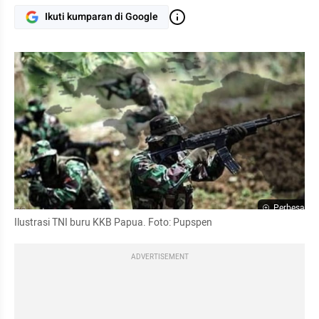
Ikuti kumparan di Google
Perbesar
Ilustrasi TNI buru KKB Papua. Foto: Pupspen
ADVERTISEMENT