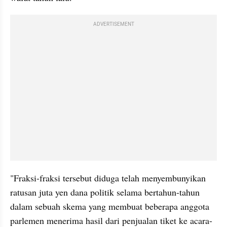
ADVERTISEMENT
"Fraksi-fraksi tersebut diduga telah menyembunyikan 
ratusan juta yen dana politik selama bertahun-tahun 
dalam sebuah skema yang membuat beberapa anggota 
parlemen menerima hasil dari penjualan tiket ke acara-