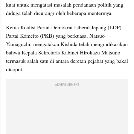
kuat untuk mengatasi masalah pendanaan politik yang 
diduga telah dicurangi oleh beberapa menterinya.
Ketua Koalisi Partai Demokrat Liberal Jepang (LDP) - 
Partai Komeito (PKB) yang berkuasa, Natsuo 
Yamaguchi, mengatakan Kishida telah mengindikasikan 
bahwa Kepala Sekretaris Kabinet Hirokazu Matsuno 
termasuk salah satu di antara deretan pejabat yang bakal 
dicopot. 
ADVERTISEMENT