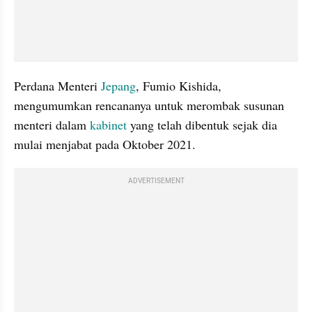
Perdana Menteri 
Jepang
, Fumio Kishida, 
mengumumkan rencananya untuk merombak susunan 
menteri dalam 
kabinet 
yang telah dibentuk sejak dia 
mulai menjabat pada Oktober 2021. 
ADVERTISEMENT