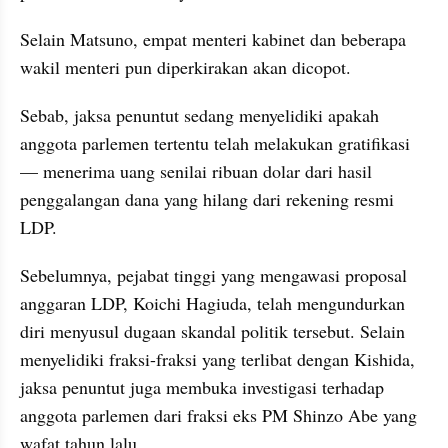
Selain Matsuno, empat menteri kabinet dan beberapa 
wakil menteri pun diperkirakan akan dicopot. 
Sebab, jaksa penuntut sedang menyelidiki apakah 
anggota parlemen tertentu telah melakukan gratifikasi 
— menerima uang senilai ribuan dolar dari hasil 
penggalangan dana yang hilang dari rekening resmi 
LDP.
Sebelumnya, pejabat tinggi yang mengawasi proposal 
anggaran LDP, Koichi Hagiuda, telah mengundurkan 
diri menyusul dugaan skandal politik tersebut. Selain 
menyelidiki fraksi-fraksi yang terlibat dengan Kishida, 
jaksa penuntut juga membuka investigasi terhadap 
anggota parlemen dari fraksi eks PM Shinzo Abe yang 
wafat tahun lalu. 