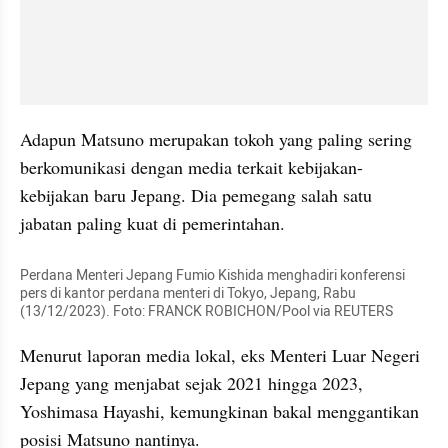
Adapun Matsuno merupakan tokoh yang paling sering 
berkomunikasi dengan media terkait kebijakan-
kebijakan baru Jepang. Dia pemegang salah satu 
jabatan paling kuat di pemerintahan. 
Perdana Menteri Jepang Fumio Kishida menghadiri konferensi 
pers di kantor perdana menteri di Tokyo, Jepang, Rabu 
(13/12/2023). Foto: FRANCK ROBICHON/Pool via REUTERS
Menurut laporan media lokal, eks Menteri Luar Negeri 
Jepang yang menjabat sejak 2021 hingga 2023, 
Yoshimasa Hayashi, kemungkinan bakal menggantikan 
posisi Matsuno nantinya. 