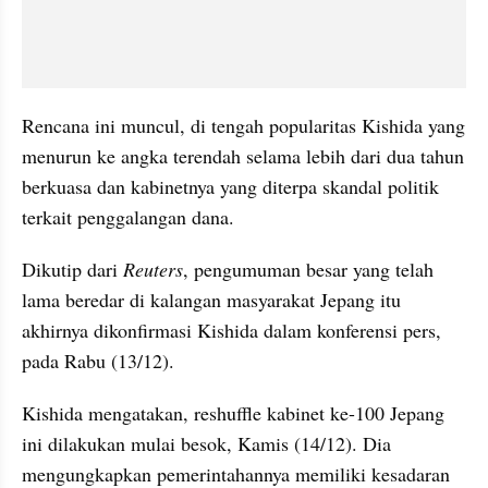
Rencana ini muncul, di tengah popularitas Kishida yang 
menurun ke angka terendah selama lebih dari dua tahun 
berkuasa dan kabinetnya yang diterpa skandal politik 
terkait penggalangan dana. 
Dikutip dari 
Reuters
, pengumuman besar yang telah 
lama beredar di kalangan masyarakat Jepang itu 
akhirnya dikonfirmasi Kishida dalam konferensi pers, 
pada Rabu (13/12). 
Kishida mengatakan, reshuffle kabinet ke-100 Jepang 
ini dilakukan mulai besok, Kamis (14/12). Dia 
mengungkapkan pemerintahannya memiliki kesadaran 