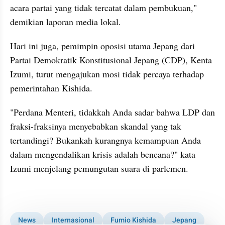
acara partai yang tidak tercatat dalam pembukuan," 
demikian laporan media lokal. 
Hari ini juga, pemimpin oposisi utama Jepang dari 
Partai Demokratik Konstitusional Jepang (CDP), Kenta 
Izumi, turut mengajukan mosi tidak percaya terhadap 
pemerintahan Kishida. 
"Perdana Menteri, tidakkah Anda sadar bahwa LDP dan 
fraksi-fraksinya menyebabkan skandal yang tak 
tertandingi? Bukankah kurangnya kemampuan Anda 
dalam mengendalikan krisis adalah bencana?" kata 
Izumi menjelang pemungutan suara di parlemen. 
kumparan post embed
News
Internasional
Fumio Kishida
Jepang