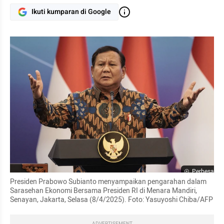
Ikuti kumparan di Google
Perbesar
Presiden Prabowo Subianto menyampaikan pengarahan dalam 
Sarasehan Ekonomi Bersama Presiden RI di Menara Mandiri, 
Senayan, Jakarta, Selasa (8/4/2025). Foto: Yasuyoshi Chiba/AFP
ADVERTISEMENT