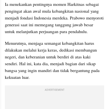
Ia menekankan pentingnya momen Harkitnas sebagai 
pengingat akan awal mula kebangkitan nasional yang 
menjadi fondasi Indonesia merdeka. Prabowo menyoroti 
generasi saat ini memegang tanggung jawab besar 
untuk melanjutkan perjuangan para pendahulu.
Menurutnya, menjaga semangat kebangkitan harus 
dilakukan melalui kerja keras, dedikasi membangun 
negeri, dan keberanian untuk berdiri di atas kaki 
sendiri. Hal ini, kata dia, menjadi bagian dari sikap 
bangsa yang ingin mandiri dan tidak bergantung pada 
kekuatan luar.
ADVERTISEMENT