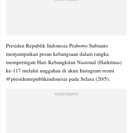
Presiden Republik Indonesia Prabowo Subianto 
menyampaikan pesan kebangsaan dalam rangka 
memperingati Hari Kebangkitan Nasional (Harkitnas) 
ke-117 melalui unggahan di akun Instagram resmi 
@presidenrepublikindonesia pada Selasa (20/5).
ADVERTISEMENT