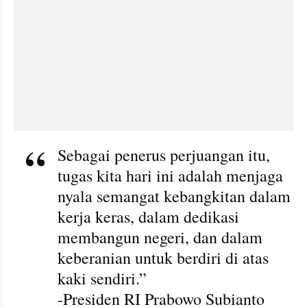
Sebagai penerus perjuangan itu, 
tugas kita hari ini adalah menjaga 
nyala semangat kebangkitan dalam 
kerja keras, dalam dedikasi 
membangun negeri, dan dalam 
keberanian untuk berdiri di atas 
kaki sendiri.”
-Presiden RI Prabowo Subianto