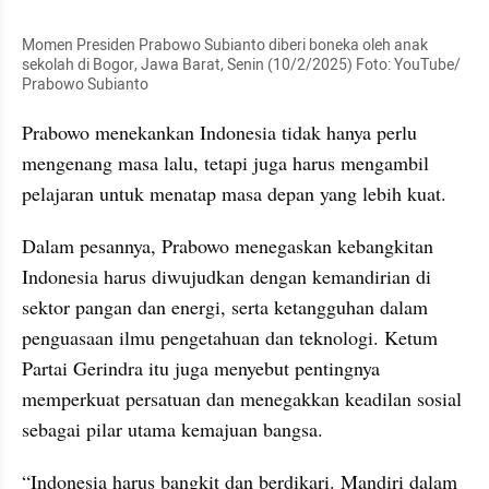
Momen Presiden Prabowo Subianto diberi boneka oleh anak 
sekolah di Bogor, Jawa Barat, Senin (10/2/2025) Foto: YouTube/ 
Prabowo Subianto
Prabowo menekankan Indonesia tidak hanya perlu 
mengenang masa lalu, tetapi juga harus mengambil 
pelajaran untuk menatap masa depan yang lebih kuat.
Dalam pesannya, Prabowo menegaskan kebangkitan 
Indonesia harus diwujudkan dengan kemandirian di 
sektor pangan dan energi, serta ketangguhan dalam 
penguasaan ilmu pengetahuan dan teknologi. Ketum 
Partai Gerindra itu juga menyebut pentingnya 
memperkuat persatuan dan menegakkan keadilan sosial 
sebagai pilar utama kemajuan bangsa.
“Indonesia harus bangkit dan berdikari. Mandiri dalam 