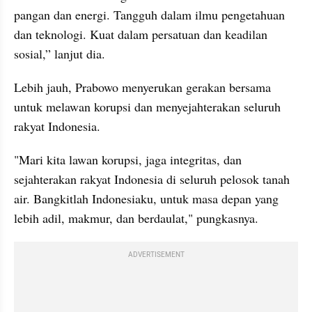
pangan dan energi. Tangguh dalam ilmu pengetahuan 
dan teknologi. Kuat dalam persatuan dan keadilan 
sosial,” lanjut dia.
Lebih jauh, Prabowo menyerukan gerakan bersama 
untuk melawan korupsi dan menyejahterakan seluruh 
rakyat Indonesia.
"Mari kita lawan korupsi, jaga integritas, dan 
sejahterakan rakyat Indonesia di seluruh pelosok tanah 
air. Bangkitlah Indonesiaku, untuk masa depan yang 
lebih adil, makmur, dan berdaulat," pungkasnya.
ADVERTISEMENT