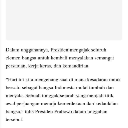
Dalam unggahannya, Presiden mengajak seluruh 
elemen bangsa untuk kembali menyalakan semangat 
persatuan, kerja keras, dan kemandirian.
“Hari ini kita mengenang saat di mana kesadaran untuk 
bersatu sebagai bangsa Indonesia mulai tumbuh dan 
menyala. Sebuah tonggak sejarah yang menjadi titik 
awal perjuangan menuju kemerdekaan dan kedaulatan 
bangsa,” tulis Presiden Prabowo dalam unggahan 
tersebut.