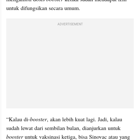
untuk difungsikan secara umum.
ADVERTISEMENT
“Kalau di-
booster
, akan lebih kuat lagi. Jadi, kalau 
sudah lewat dari sembilan bulan, dianjurkan untuk 
booster 
untuk vaksinasi ketiga, bisa Sinovac atau yang 