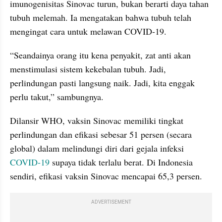
imunogenisitas Sinovac turun, bukan berarti daya tahan 
tubuh melemah. Ia mengatakan bahwa tubuh telah 
mengingat cara untuk melawan COVID-19.
“Seandainya orang itu kena penyakit, zat anti akan 
menstimulasi sistem kekebalan tubuh. Jadi, 
perlindungan pasti langsung naik. Jadi, kita enggak 
perlu takut,” sambungnya.
Dilansir WHO, vaksin Sinovac memiliki tingkat 
perlindungan dan efikasi sebesar 51 persen (secara 
global) dalam melindungi diri dari gejala infeksi 
COVID-19
 supaya tidak terlalu berat. Di Indonesia 
sendiri, efikasi vaksin Sinovac mencapai 65,3 persen.
ADVERTISEMENT