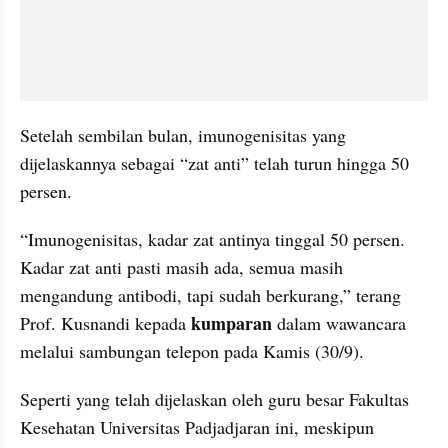
Setelah sembilan bulan, imunogenisitas yang 
dijelaskannya sebagai “zat anti” telah turun hingga 50 
persen.
“Imunogenisitas, kadar zat antinya tinggal 50 persen. 
Kadar zat anti pasti masih ada, semua masih 
mengandung antibodi, tapi sudah berkurang,” terang 
kumparan
Prof. Kusnandi kepada 
 dalam wawancara 
melalui sambungan telepon pada Kamis (30/9).
Seperti yang telah dijelaskan oleh guru besar Fakultas 
Kesehatan Universitas Padjadjaran ini, meskipun 