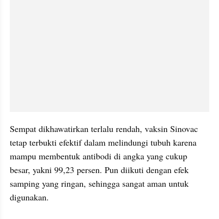
Sempat dikhawatirkan terlalu rendah, vaksin Sinovac 
tetap terbukti efektif dalam melindungi tubuh karena 
mampu membentuk antibodi di angka yang cukup 
besar, yakni 99,23 persen. Pun diikuti dengan efek 
samping yang ringan, sehingga sangat aman untuk 
digunakan.