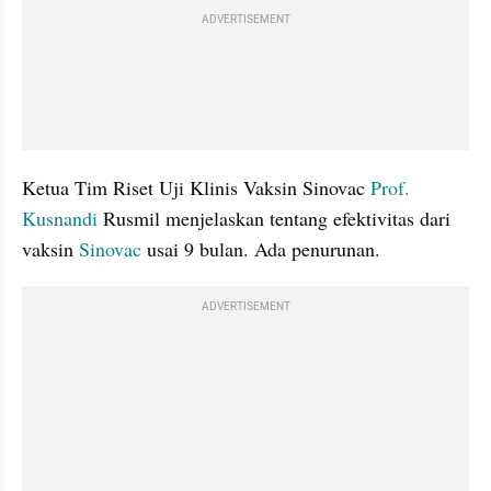
ADVERTISEMENT
Ketua Tim Riset Uji Klinis Vaksin Sinovac 
Prof. 
Kusnandi
 Rusmil menjelaskan tentang efektivitas dari 
vaksin 
Sinovac
 usai 9 bulan. Ada penurunan.
ADVERTISEMENT