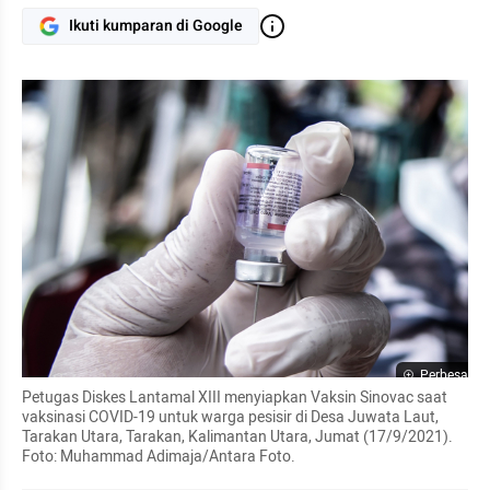
Ikuti kumparan di Google
Perbesar
Petugas Diskes Lantamal XIII menyiapkan Vaksin Sinovac saat 
vaksinasi COVID-19 untuk warga pesisir di Desa Juwata Laut, 
Tarakan Utara, Tarakan, Kalimantan Utara, Jumat (17/9/2021). 
Foto: Muhammad Adimaja/Antara Foto.