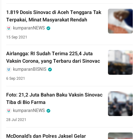
1.819 Dosis Sinovac di Aceh Tenggara Tak
Terpakai, Minat Masyarakat Rendah
kumparanNEWS
15 Sep 2021
Airlangga: RI Sudah Terima 225,4 Juta
Vaksin Corona, yang Terbaru dari Sinovac
kumparanBISNIS
6 Sep 2021
Foto: 21,2 Juta Bahan Baku Vaksin Sinovac
Tiba di Bio Farma
kumparanNEWS
28 Jul 2021
McDonald’s dan Polres Jaksel Gelar