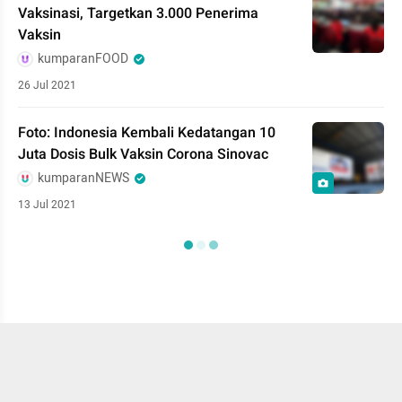
Vaksinasi, Targetkan 3.000 Penerima
Vaksin
kumparanFOOD
26 Jul 2021
Foto: Indonesia Kembali Kedatangan 10
Juta Dosis Bulk Vaksin Corona Sinovac
kumparanNEWS
13 Jul 2021