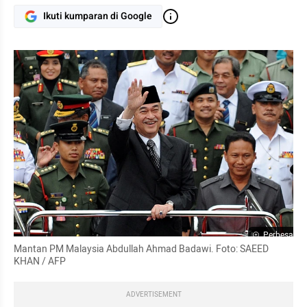
Ikuti kumparan di Google
Perbesar
Mantan PM Malaysia Abdullah Ahmad Badawi. Foto: SAEED 
KHAN / AFP
ADVERTISEMENT