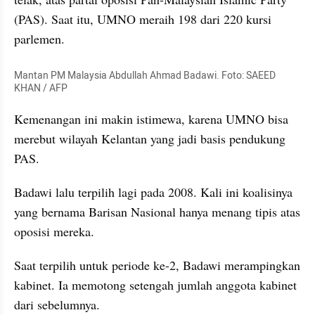
(PAS). Saat itu, UMNO meraih 198 dari 220 kursi 
parlemen. 
Mantan PM Malaysia Abdullah Ahmad Badawi. Foto: SAEED 
KHAN / AFP
Kemenangan ini makin istimewa, karena UMNO bisa 
merebut wilayah Kelantan yang jadi basis pendukung 
PAS.
Badawi lalu terpilih lagi pada 2008. Kali ini koalisinya 
yang bernama Barisan Nasional hanya menang tipis atas 
oposisi mereka. 
Saat terpilih untuk periode ke-2, Badawi merampingkan 
kabinet. Ia memotong setengah jumlah anggota kabinet 
dari sebelumnya. 