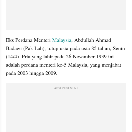
Eks Perdana Menteri 
Malaysia
, Abdullah Ahmad 
Badawi (Pak Lah), tutup usia pada usia 85 tahun, Senin 
(14/4). Pria yang lahir pada 26 November 1939 ini 
adalah perdana menteri ke-5 Malaysia, yang menjabat 
pada 2003 hingga 2009.
ADVERTISEMENT