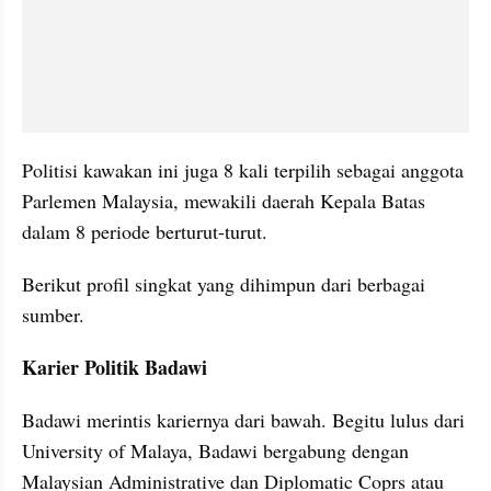
Politisi kawakan ini juga 8 kali terpilih sebagai anggota 
Parlemen Malaysia, mewakili daerah Kepala Batas 
dalam 8 periode berturut-turut. 
Berikut profil singkat yang dihimpun dari berbagai 
sumber. 
Karier Politik Badawi
Badawi merintis kariernya dari bawah. Begitu lulus dari 
University of Malaya, Badawi bergabung dengan 
Malaysian Administrative dan Diplomatic Coprs atau 