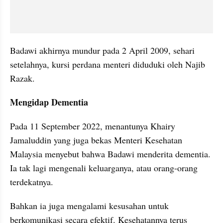
Badawi akhirnya mundur pada 2 April 2009, sehari 
setelahnya, kursi perdana menteri diduduki oleh Najib 
Razak. 
Mengidap Dementia
Pada 11 September 2022, menantunya Khairy 
Jamaluddin yang juga bekas Menteri Kesehatan 
Malaysia menyebut bahwa Badawi menderita dementia. 
Ia tak lagi mengenali keluarganya, atau orang-orang 
terdekatnya. 
Bahkan ia juga mengalami kesusahan untuk 
berkomunikasi secara efektif. Kesehatannya terus 