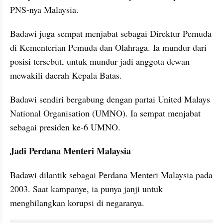
PNS-nya Malaysia. 
Badawi juga sempat menjabat sebagai Direktur Pemuda 
di Kementerian Pemuda dan Olahraga. Ia mundur dari 
posisi tersebut, untuk mundur jadi anggota dewan 
mewakili daerah Kepala Batas. 
Badawi sendiri bergabung dengan partai United Malays 
National Organisation (UMNO). Ia sempat menjabat 
sebagai presiden ke-6 UMNO.
Jadi Perdana Menteri Malaysia
Badawi dilantik sebagai Perdana Menteri Malaysia pada 
2003. Saat kampanye, ia punya janji untuk 
menghilangkan korupsi di negaranya. 