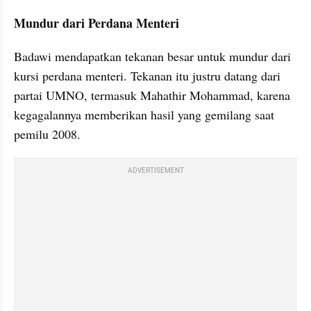
Mundur dari Perdana Menteri
Badawi mendapatkan tekanan besar untuk mundur dari 
kursi perdana menteri. Tekanan itu justru datang dari 
partai UMNO, termasuk Mahathir Mohammad, karena 
kegagalannya memberikan hasil yang gemilang saat 
pemilu 2008. 
ADVERTISEMENT