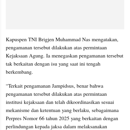
Kapuspen TNI Brigjen Muhammad Nas mengatakan, 
pengamanan tersebut dilakukan atas permintaan 
Kejaksaan Agung. Ia menegaskan pengamanan tersebut 
tak berkaitan dengan isu yang saat ini tengah 
berkembang.
“Terkait pengamanan Jampidsus, benar bahwa 
pengamanan tersebut dilakukan atas permintaan 
institusi kejaksaan dan telah dikoordinasikan sesuai 
mekanisme dan ketentuan yang berlaku, sebagaimana 
Perpres Nomor 66 tahun 2025 yang berkaitan dengan 
perlindungan kepada jaksa dalam melaksanakan 