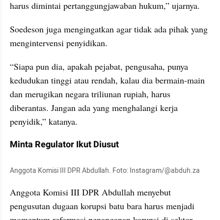
harus dimintai pertanggungjawaban hukum,” ujarnya.
Soedeson juga mengingatkan agar tidak ada pihak yang 
mengintervensi penyidikan.
“Siapa pun dia, apakah pejabat, pengusaha, punya 
kedudukan tinggi atau rendah, kalau dia bermain-main 
dan merugikan negara triliunan rupiah, harus 
diberantas. Jangan ada yang menghalangi kerja 
penyidik,” katanya.
Minta Regulator Ikut Diusut
Anggota Komisi III DPR Abdullah. Foto: Instagram/@abduh.za
Anggota Komisi III DPR Abdullah menyebut 
pengusutan dugaan korupsi batu bara harus menjadi 
momentum reformasi penanganan korupsi di sektor 