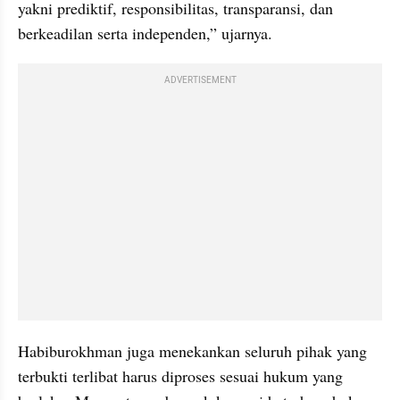
yakni prediktif, responsibilitas, transparansi, dan 
berkeadilan serta independen,” ujarnya.
ADVERTISEMENT
Habiburokhman juga menekankan seluruh pihak yang 
terbukti terlibat harus diproses sesuai hukum yang 