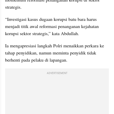
strategis.
“Investigasi kasus dugaan korupsi batu bara harus 
menjadi titik awal reformasi penanganan kejahatan 
korupsi sektor strategis,” kata Abdullah.
Ia mengapresiasi langkah Polri menaikkan perkara ke 
tahap penyidikan, namun meminta penyidik tidak 
berhenti pada pelaku di lapangan.
ADVERTISEMENT