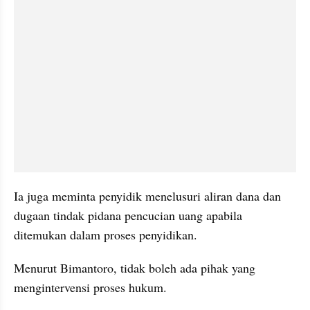
Ia juga meminta penyidik menelusuri aliran dana dan 
dugaan tindak pidana pencucian uang apabila 
ditemukan dalam proses penyidikan.
Menurut Bimantoro, tidak boleh ada pihak yang 
mengintervensi proses hukum.