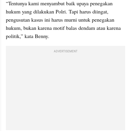
“Tentunya kami menyambut baik upaya penegakan 
hukum yang dilakukan Polri. Tapi harus diingat, 
pengusutan kasus ini harus murni untuk penegakan 
hukum, bukan karena motif balas dendam atau karena 
politik,” kata Benny.
ADVERTISEMENT