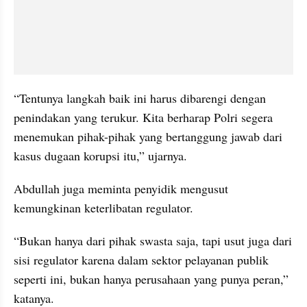
“Tentunya langkah baik ini harus dibarengi dengan 
penindakan yang terukur. Kita berharap Polri segera 
menemukan pihak-pihak yang bertanggung jawab dari 
kasus dugaan korupsi itu,” ujarnya.
Abdullah juga meminta penyidik mengusut 
kemungkinan keterlibatan regulator.
“Bukan hanya dari pihak swasta saja, tapi usut juga dari 
sisi regulator karena dalam sektor pelayanan publik 
seperti ini, bukan hanya perusahaan yang punya peran,” 
katanya.