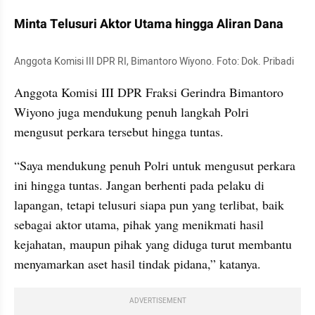
Minta Telusuri Aktor Utama hingga Aliran Dana
Anggota Komisi III DPR RI, Bimantoro Wiyono. Foto: Dok. Pribadi
Anggota Komisi III DPR Fraksi Gerindra Bimantoro 
Wiyono juga mendukung penuh langkah Polri 
mengusut perkara tersebut hingga tuntas.
“Saya mendukung penuh Polri untuk mengusut perkara 
ini hingga tuntas. Jangan berhenti pada pelaku di 
lapangan, tetapi telusuri siapa pun yang terlibat, baik 
sebagai aktor utama, pihak yang menikmati hasil 
kejahatan, maupun pihak yang diduga turut membantu 
menyamarkan aset hasil tindak pidana,” katanya.
ADVERTISEMENT