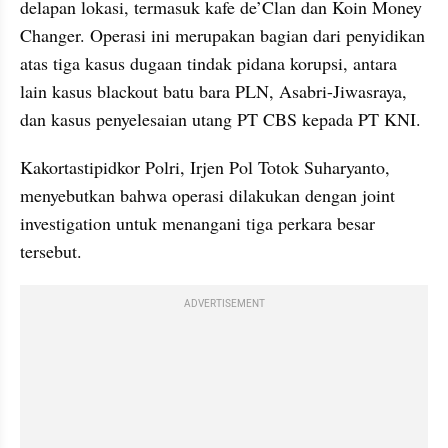
delapan lokasi, termasuk kafe de’Clan dan Koin Money 
Changer. Operasi ini merupakan bagian dari penyidikan 
atas tiga kasus dugaan tindak pidana korupsi, antara 
lain kasus blackout batu bara PLN, Asabri-Jiwasraya, 
dan kasus penyelesaian utang PT CBS kepada PT KNI.
Kakortastipidkor Polri, Irjen Pol Totok Suharyanto, 
menyebutkan bahwa operasi dilakukan dengan joint 
investigation untuk menangani tiga perkara besar 
tersebut.
ADVERTISEMENT