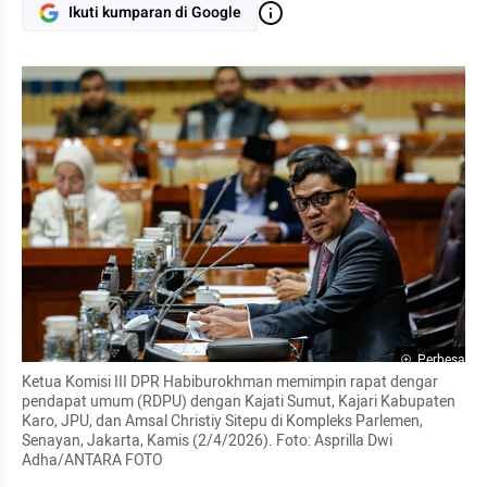
Ikuti kumparan di Google
Perbesar
Ketua Komisi III DPR Habiburokhman memimpin rapat dengar 
pendapat umum (RDPU) dengan Kajati Sumut, Kajari Kabupaten 
Karo, JPU, dan Amsal Christiy Sitepu di Kompleks Parlemen, 
Senayan, Jakarta, Kamis (2/4/2026). Foto: Asprilla Dwi 
Adha/ANTARA FOTO