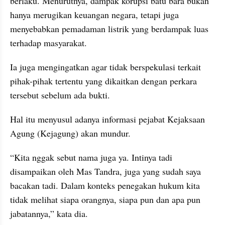
berlaku. Menurutnya, dampak korupsi batu bara bukan 
hanya merugikan keuangan negara, tetapi juga 
menyebabkan pemadaman listrik yang berdampak luas 
terhadap masyarakat.
Ia juga mengingatkan agar tidak berspekulasi terkait 
pihak-pihak tertentu yang dikaitkan dengan perkara 
tersebut sebelum ada bukti.
Hal itu menyusul adanya informasi pejabat Kejaksaan 
Agung (Kejagung) akan mundur.
“Kita nggak sebut nama juga ya. Intinya tadi 
disampaikan oleh Mas Tandra, juga yang sudah saya 
bacakan tadi. Dalam konteks penegakan hukum kita 
tidak melihat siapa orangnya, siapa pun dan apa pun 
jabatannya,” kata dia.