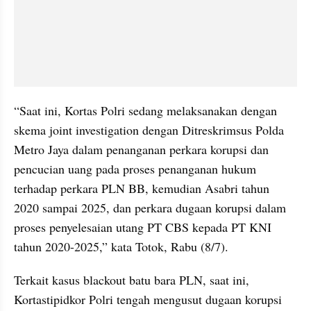
“Saat ini, Kortas Polri sedang melaksanakan dengan 
skema joint investigation dengan Ditreskrimsus Polda 
Metro Jaya dalam penanganan perkara korupsi dan 
pencucian uang pada proses penanganan hukum 
terhadap perkara PLN BB, kemudian Asabri tahun 
2020 sampai 2025, dan perkara dugaan korupsi dalam 
proses penyelesaian utang PT CBS kepada PT KNI 
tahun 2020-2025,” kata Totok, Rabu (8/7).
Terkait kasus blackout batu bara PLN, saat ini, 
Kortastipidkor Polri tengah mengusut dugaan korupsi 