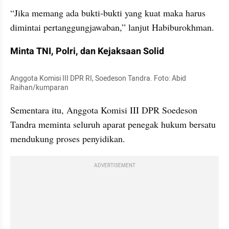
“Jika memang ada bukti-bukti yang kuat maka harus 
dimintai pertanggungjawaban,” lanjut Habiburokhman.
Minta TNI, Polri, dan Kejaksaan Solid
Anggota Komisi III DPR RI, Soedeson Tandra. Foto: Abid 
Raihan/kumparan
Sementara itu, Anggota Komisi III DPR Soedeson 
Tandra meminta seluruh aparat penegak hukum bersatu 
mendukung proses penyidikan.
ADVERTISEMENT