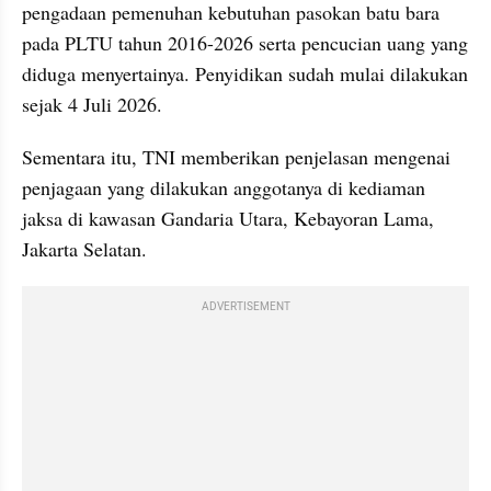
pengadaan pemenuhan kebutuhan pasokan batu bara 
pada PLTU tahun 2016-2026 serta pencucian uang yang 
diduga menyertainya. Penyidikan sudah mulai dilakukan 
sejak 4 Juli 2026.
Sementara itu, TNI memberikan penjelasan mengenai 
penjagaan yang dilakukan anggotanya di kediaman 
jaksa di kawasan Gandaria Utara, Kebayoran Lama, 
Jakarta Selatan.
ADVERTISEMENT