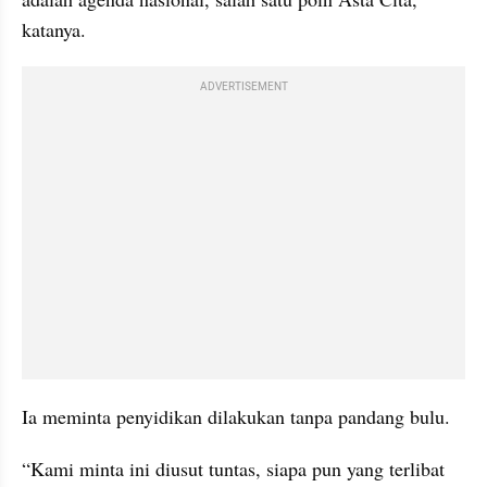
katanya.
ADVERTISEMENT
Ia meminta penyidikan dilakukan tanpa pandang bulu.
“Kami minta ini diusut tuntas, siapa pun yang terlibat 