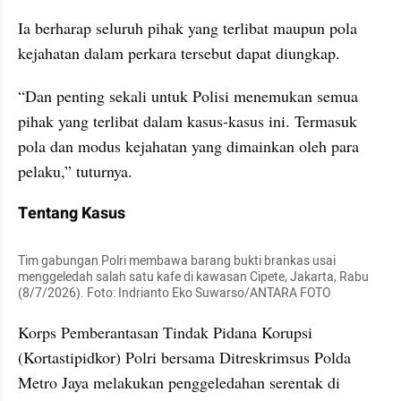
Ia berharap seluruh pihak yang terlibat maupun pola 
kejahatan dalam perkara tersebut dapat diungkap.
“Dan penting sekali untuk Polisi menemukan semua 
pihak yang terlibat dalam kasus-kasus ini. Termasuk 
pola dan modus kejahatan yang dimainkan oleh para 
pelaku,” tuturnya.
Tentang Kasus
Tim gabungan Polri membawa barang bukti brankas usai 
menggeledah salah satu kafe di kawasan Cipete, Jakarta, Rabu 
(8/7/2026). Foto: Indrianto Eko Suwarso/ANTARA FOTO
Korps Pemberantasan Tindak Pidana Korupsi 
(Kortastipidkor) Polri bersama Ditreskrimsus Polda 
Metro Jaya melakukan penggeledahan serentak di 