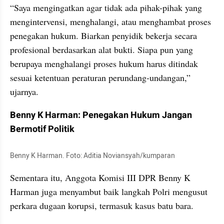
“Saya mengingatkan agar tidak ada pihak-pihak yang 
mengintervensi, menghalangi, atau menghambat proses 
penegakan hukum. Biarkan penyidik bekerja secara 
profesional berdasarkan alat bukti. Siapa pun yang 
berupaya menghalangi proses hukum harus ditindak 
sesuai ketentuan peraturan perundang-undangan,” 
ujarnya.
Benny K Harman: Penegakan Hukum Jangan 
Bermotif Politik
Benny K Harman. Foto: Aditia Noviansyah/kumparan
Sementara itu, Anggota Komisi III DPR Benny K 
Harman juga menyambut baik langkah Polri mengusut 
perkara dugaan korupsi, termasuk kasus batu bara.