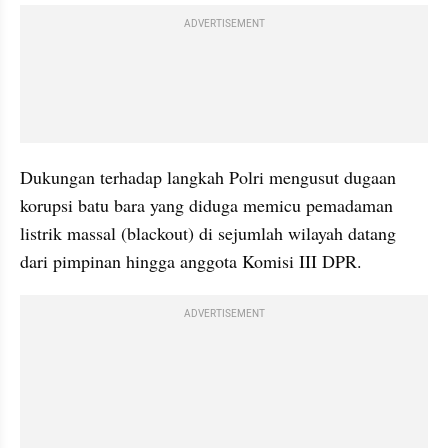
ADVERTISEMENT
Dukungan terhadap langkah Polri mengusut dugaan 
korupsi batu bara yang diduga memicu pemadaman 
listrik massal (blackout) di sejumlah wilayah datang 
dari pimpinan hingga anggota Komisi III DPR.
ADVERTISEMENT