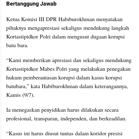
Bertanggung Jawab
Ketua Komisi III DPR Habiburokhman menyatakan 
pihaknya mengapresiasi sekaligus mendukung langkah 
Kortastipidkor Polri dalam mengusut dugaan korupsi 
batu bara.
“Kami memberikan apresiasi dan sekaligus mendukung 
Kortastipidkor Mabes Polri yang melakukan penegakan 
hukum pemberantasan korupsi dalam kasus korupsi 
batubara,” kata Habiburokhman dalam keterangannya, 
Kamis (9/7).
Ia menegaskan penyidikan harus dilakukan secara 
profesional, transparan, independen, dan berkeadilan.
“Kasus ini harus diusut tuntas dalam koridor presisi 