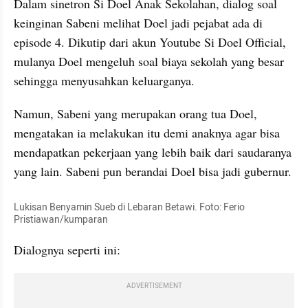
Dalam sinetron Si Doel Anak Sekolahan, dialog soal 
keinginan Sabeni melihat Doel jadi pejabat ada di 
episode 4. Dikutip dari akun Youtube Si Doel Official, 
mulanya Doel mengeluh soal biaya sekolah yang besar 
sehingga menyusahkan keluarganya.
Namun, Sabeni yang merupakan orang tua Doel, 
mengatakan ia melakukan itu demi anaknya agar bisa 
mendapatkan pekerjaan yang lebih baik dari saudaranya 
yang lain. Sabeni pun berandai Doel bisa jadi gubernur.
Lukisan Benyamin Sueb di Lebaran Betawi. Foto: Ferio 
Pristiawan/kumparan
Dialognya seperti ini:
ADVERTISEMENT