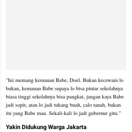
"Ini memang kemauan Babe, Doel. Bukan kecewain lo 
bukan, kemauan Babe supaya lo bisa pintar sekolahnya 
biasa tinggi sekolahnya bisa pangkat, jangan kaya Babe 
jadi sopir, atau lo jadi tukang buah, calo tanah, bukan 
itu yang Babe mau. Sekali-kali lo jadi gubernur gitu."
Yakin Didukung Warga Jakarta