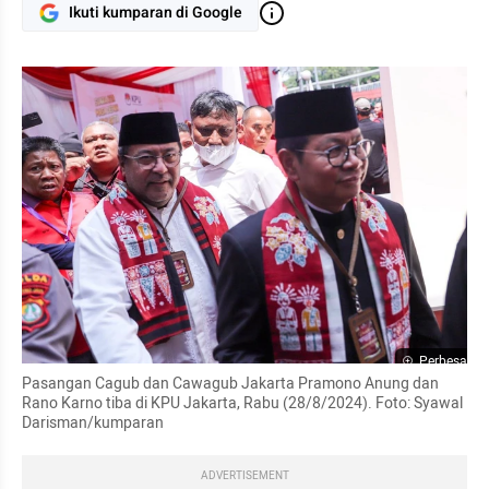
Ikuti kumparan di Google
Perbesar
Pasangan Cagub dan Cawagub Jakarta Pramono Anung dan 
Rano Karno tiba di KPU Jakarta, Rabu (28/8/2024). Foto: Syawal 
Darisman/kumparan
ADVERTISEMENT