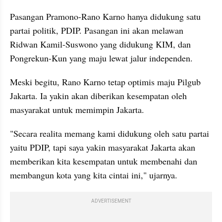
Pasangan Pramono-Rano Karno hanya didukung satu 
partai politik, PDIP. Pasangan ini akan melawan 
Ridwan Kamil-Suswono yang didukung KIM, dan 
Pongrekun-Kun yang maju lewat jalur independen.
Meski begitu, Rano Karno tetap optimis maju Pilgub 
Jakarta. Ia yakin akan diberikan kesempatan oleh 
masyarakat untuk memimpin Jakarta.
"Secara realita memang kami didukung oleh satu partai 
yaitu PDIP, tapi saya yakin masyarakat Jakarta akan 
memberikan kita kesempatan untuk membenahi dan 
membangun kota yang kita cintai ini," ujarnya.
ADVERTISEMENT