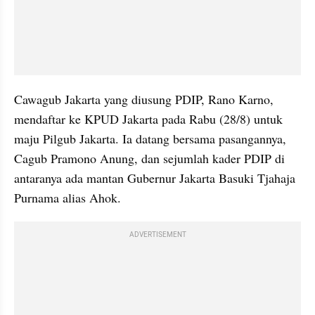
Cawagub Jakarta yang diusung PDIP, Rano Karno, 
mendaftar ke KPUD Jakarta pada Rabu (28/8) untuk 
maju Pilgub Jakarta. Ia datang bersama pasangannya, 
Cagub Pramono Anung, dan sejumlah kader PDIP di 
antaranya ada mantan Gubernur Jakarta Basuki Tjahaja 
Purnama alias Ahok.
ADVERTISEMENT