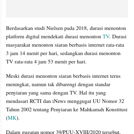
Berdasarkan studi Nielsen pada 2018, durasi menonton 
platform digital mendekati durasi menonton 
TV
. Durasi 
masyarakat menonton siaran berbasis internet rata-rata 
3 jam 14 menit per hari, sedangkan durasi menonton 
TV rata-rata 4 jam 53 menit per hari. 
Meski durasi menonton siaran berbasis internet terus 
meningkat, namun tak dibarengi dengan standar 
penyiaran yang sama dengan TV. Hal itu yang 
mendasari RCTI dan iNews menggugat UU Nomor 32 
Tahun 2002 tentang Penyiaran ke Mahkamah Konstitusi 
(
MK
). 
Dalam gugatan nomor 39/PUU-XVIII/2020 tersebut, 