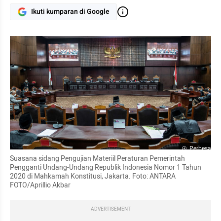
Ikuti kumparan di Google
Perbesar
Suasana sidang Pengujian Materiil Peraturan Pemerintah 
Pengganti Undang-Undang Republik Indonesia Nomor 1 Tahun 
2020 di Mahkamah Konstitusi, Jakarta. Foto: ANTARA 
FOTO/
Aprillio
 Akbar
ADVERTISEMENT