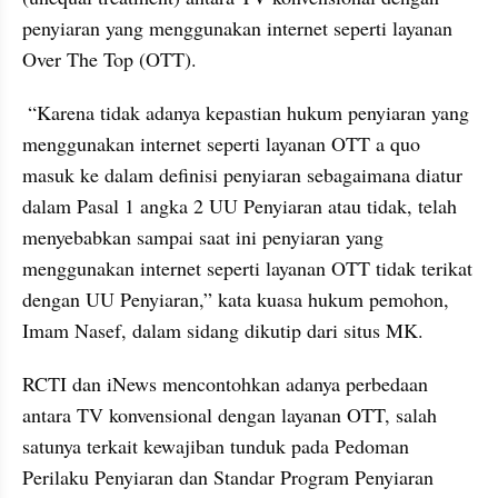
penyiaran yang menggunakan internet seperti layanan 
Over The Top (OTT).
 “Karena tidak adanya kepastian hukum penyiaran yang 
menggunakan internet seperti layanan OTT a quo 
masuk ke dalam definisi penyiaran sebagaimana diatur 
dalam Pasal 1 angka 2 UU Penyiaran atau tidak, telah 
menyebabkan sampai saat ini penyiaran yang 
menggunakan internet seperti layanan OTT tidak terikat 
dengan UU Penyiaran,” kata kuasa hukum pemohon, 
Imam 
Nasef
, dalam sidang dikutip dari situs MK.
RCTI dan iNews mencontohkan adanya perbedaan 
antara TV konvensional dengan layanan OTT, salah 
satunya terkait kewajiban tunduk pada Pedoman 
Perilaku Penyiaran dan Standar Program Penyiaran 