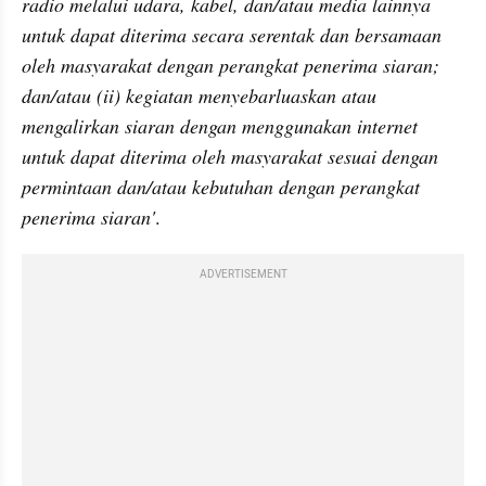
radio melalui udara, kabel, dan/atau media lainnya 
untuk dapat diterima secara serentak dan bersamaan 
oleh masyarakat dengan perangkat penerima siaran; 
dan/atau (ii) kegiatan menyebarluaskan atau 
mengalirkan siaran dengan menggunakan internet 
untuk dapat diterima oleh masyarakat sesuai dengan 
permintaan dan/atau kebutuhan dengan perangkat 
penerima siaran'
.
ADVERTISEMENT