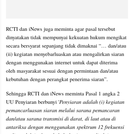
RCTI dan iNews juga meminta agar pasal tersebut 
dinyatakan tidak mempunyai kekuatan hukum mengikat 
secara bersyarat sepanjang tidak dimaknai “… dan/atau 
(ii) kegiatan menyebarluaskan atau mengalirkan siaran 
dengan menggunakan internet untuk dapat diterima 
oleh masyarakat sesuai dengan permintaan dan/atau 
kebutuhan dengan perangkat penerima siaran”. 
Sehingga RCTI dan iNews meminta Pasal 1 angka 2 
UU Penyiaran berbunyi '
Penyiaran adalah (i) kegiatan 
pemancarluasan
 siaran melalui sarana 
pemancaran
dan/atau sarana transmisi di darat, di laut atau di 
antariksa dengan menggunakan spektrum 12 frekuensi 