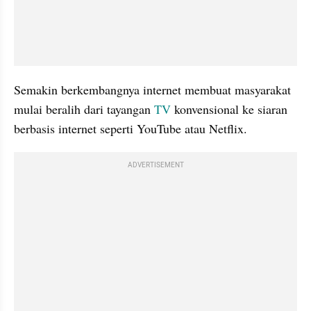
Semakin berkembangnya internet membuat masyarakat 
mulai beralih dari tayangan 
TV 
konvensional ke siaran 
berbasis internet seperti YouTube atau Netflix.
ADVERTISEMENT