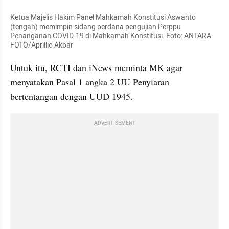
Ketua Majelis Hakim Panel Mahkamah Konstitusi Aswanto 
(tengah) memimpin sidang perdana pengujian Perppu 
Penanganan COVID-19 di Mahkamah Konstitusi. Foto: ANTARA 
FOTO/
Aprillio
 Akbar
Untuk itu, RCTI dan iNews meminta MK agar 
menyatakan Pasal 1 angka 2 UU Penyiaran 
bertentangan dengan UUD 1945. 
ADVERTISEMENT