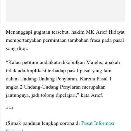
Menanggapi gugatan tersebut, hakim MK Arief Hidayat 
mempertanyakan permintaan tambahan frasa pada pasal 
yang diuji. 
“Kalau petitum andaikata dikabulkan Majelis, apakah 
tidak ada implikasi terhadap pasal-pasal yang lain 
dalam Undang-Undang Penyiaran. Karena Pasal 1 
angka 2 Undang-Undang Penyiaran merupakan 
jantungnya, jadi tolong dipelajari,” kata Arief.
***
(Simak panduan lengkap corona di 
Pusat Informasi 
Corona
)