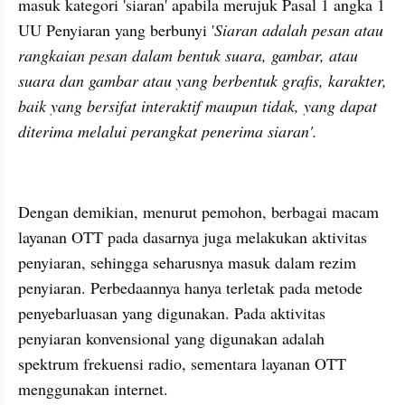
masuk kategori 'siaran' apabila merujuk Pasal 1 angka 1 
UU Penyiaran yang berbunyi '
Siaran adalah pesan atau 
rangkaian pesan dalam bentuk suara, gambar, atau 
suara dan gambar atau yang berbentuk grafis, karakter, 
baik yang bersifat interaktif maupun tidak, yang dapat 
diterima melalui perangkat penerima siaran'.
kumparan post embed
Dengan demikian, menurut pemohon, berbagai macam 
layanan OTT pada dasarnya juga melakukan aktivitas 
penyiaran, sehingga seharusnya masuk dalam rezim 
penyiaran. Perbedaannya hanya terletak pada metode 
penyebarluasan
 yang digunakan. Pada aktivitas 
penyiaran konvensional yang digunakan adalah 
spektrum frekuensi radio, sementara layanan OTT 
menggunakan internet.