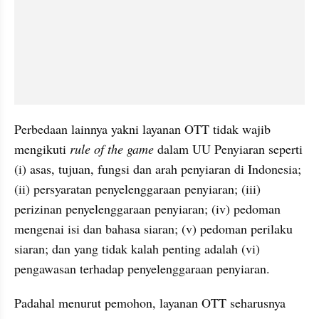
Perbedaan lainnya yakni layanan OTT tidak wajib 
mengikuti 
rule of the game
 dalam UU Penyiaran seperti 
(i) asas, tujuan, fungsi dan arah penyiaran di Indonesia; 
(ii) persyaratan penyelenggaraan penyiaran; (iii) 
perizinan penyelenggaraan penyiaran; (iv) pedoman 
mengenai isi dan bahasa siaran; (v) pedoman perilaku 
siaran; dan yang tidak kalah penting adalah (vi) 
pengawasan terhadap penyelenggaraan penyiaran. 
Padahal menurut pemohon, layanan OTT seharusnya 