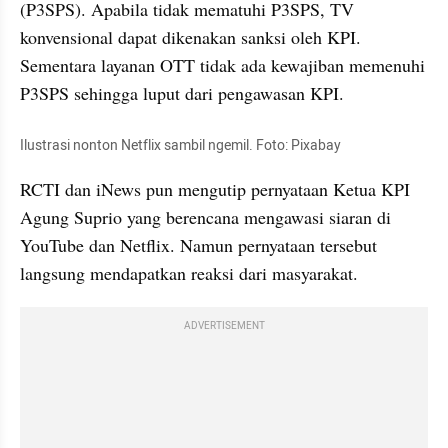
(P3SPS). Apabila tidak mematuhi P3SPS, TV 
konvensional dapat dikenakan sanksi oleh KPI. 
Sementara layanan OTT tidak ada kewajiban memenuhi 
P3SPS sehingga luput dari pengawasan KPI.
Ilustrasi nonton Netflix sambil ngemil. Foto: 
Pixabay
RCTI dan iNews pun mengutip pernyataan Ketua KPI 
Agung Suprio yang berencana mengawasi siaran di 
YouTube dan Netflix. Namun pernyataan tersebut 
langsung mendapatkan reaksi dari masyarakat.
ADVERTISEMENT